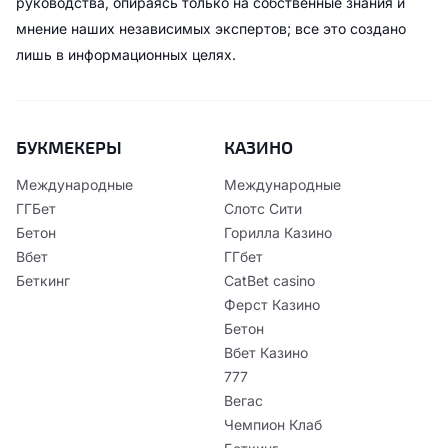
руководства, опираясь только на собственные знания и
мнение наших независимых экспертов; все это создано
лишь в информационных целях.
БУКМЕКЕРЫ
КАЗИНО
Международные
Международные
ГГБет
Слотс Сити
Бетон
Горилла Казино
Вбет
ГГбет
Беткинг
CatBet casino
Ферст Казино
Бетон
Вбет Казино
777
Вегас
Чемпион Клаб