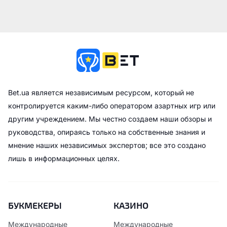
Bet.ua является независимым ресурсом, который не
контролируется каким-либо оператором азартных игр или
другим учреждением. Мы честно создаем наши обзоры и
руководства, опираясь только на собственные знания и
мнение наших независимых экспертов; все это создано
лишь в информационных целях.
БУКМЕКЕРЫ
КАЗИНО
Международные
Международные