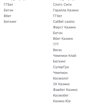
ГГБет
Слотс Сити
Бетон
Горилла Казино
Вбет
ГГбет
Беткинг
CatBet casino
Ферст Казино
Бетон
Вбет Казино
777
Вегас
Чемпион Клаб
Беткинг
СуперГра
Чемпион
Космолот
2К Казино
Фавбет Казино
Космобет
Казино Юа