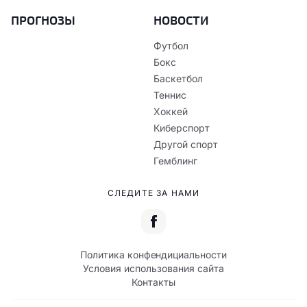
ПРОГНОЗЫ
НОВОСТИ
Футбол
Бокс
Баскетбол
Теннис
Хоккей
Киберспорт
Другой спорт
Гемблинг
СЛЕДИТЕ ЗА НАМИ
Политика конфендициальности
Условия использования сайта
Контакты