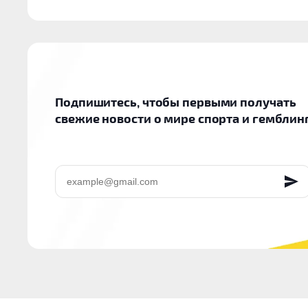
Подпишитесь, чтобы первыми получать
свежие новости о мире спорта и гемблин
EMAIL