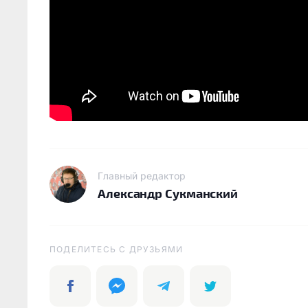
Главный редактор
Александр Сукманский
ПОДЕЛИТЕСЬ C ДРУЗЬЯМИ