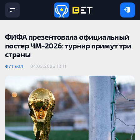
ФИФА презентовала официальный
постер ЧМ-2026: турнир примут три
страны
04.03.2026 10:11
ФУТБОЛ