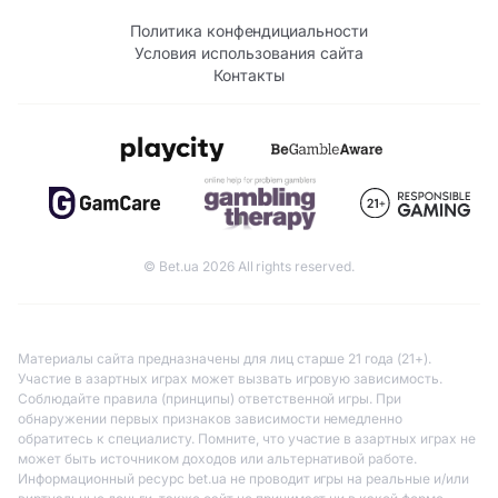
Политика конфендициальности
Условия использования сайта
Контакты
© Bet.ua 2026 All rights reserved.
Материалы сайта предназначены для лиц старше 21 года (21+).
Участие в азартных играх может вызвать игровую зависимость.
Соблюдайте правила (принципы) ответственной игры. При
обнаружении первых признаков зависимости немедленно
обратитесь к специалисту. Помните, что участие в азартных играх не
может быть источником доходов или альтернативой работе.
Информационный ресурс bet.ua не проводит игры на реальные и/или