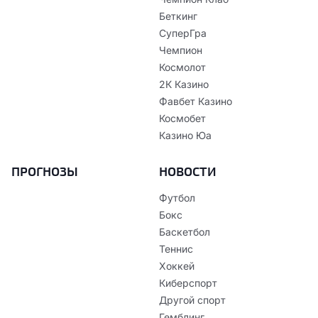
Беткинг
СуперГра
Чемпион
Космолот
2К Казино
Фавбет Казино
Космобет
Казино Юа
ПРОГНОЗЫ
НОВОСТИ
Футбол
Бокс
Баскетбол
Теннис
Хоккей
Киберспорт
Другой спорт
Гемблинг