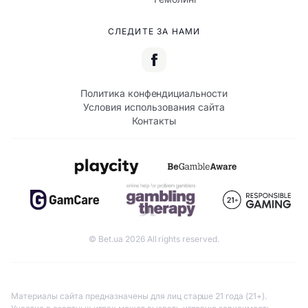
СЛЕДИТЕ ЗА НАМИ
Политика конфендициальности
Условия использования сайта
Контакты
© Bet.ua 2026 All rights reserved.
Материалы сайта предназначены для лиц старше 21 года (21+).