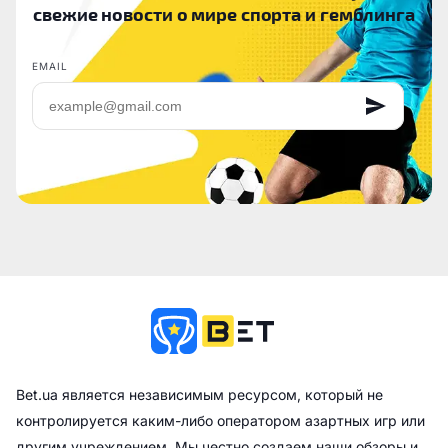
свежие новости о мире спорта и гемблинга
EMAIL
Bet.ua является независимым ресурсом, который не
контролируется каким-либо оператором азартных игр или
другим учреждением. Мы честно создаем наши обзоры и