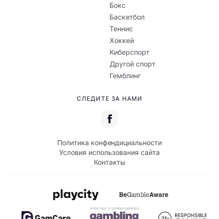
Бокс
Баскетбол
Теннис
Хоккей
Киберспорт
Другой спорт
Гемблинг
СЛЕДИТЕ ЗА НАМИ
Политика конфендициальности
Условия использования сайта
Контакты