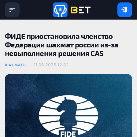
ФИДЕ приостановила членство
Федерации шахмат россии из-за
невыполнения решения CAS
11.06.2026 12:32
ШАХМАТЫ