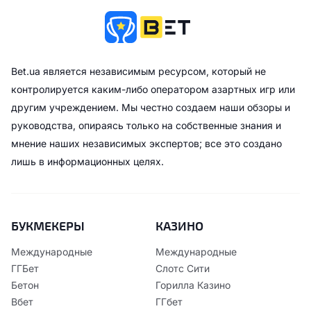
Bet.ua является независимым ресурсом, который не
контролируется каким-либо оператором азартных игр или
другим учреждением. Мы честно создаем наши обзоры и
руководства, опираясь только на собственные знания и
мнение наших независимых экспертов; все это создано
лишь в информационных целях.
БУКМЕКЕРЫ
КАЗИНО
Международные
Международные
ГГБет
Слотс Сити
Бетон
Горилла Казино
Вбет
ГГбет