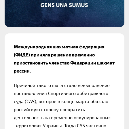
Международная шахматная федерация 
(ФИДЕ) приняла решение временно 
приостановить членство Федерации шахмат 
россии.
Причиной такого шага стало невыполнение 
постановления Спортивного арбитражного 
суда (CAS), которое в конце марта обязало 
российскую сторону прекратить 
деятельность на временно оккупированных 
территориях Украины. Тогда CAS частично 