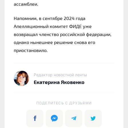
ассамблеи.
Напомним, в сентябре 2024 года 
Апелляционный комитет ФИДЕ уже 
возвращал членство российской федерации, 
однако нынешнее решение снова его 
приостановило.
Редактор новостной ленты
Екатерина Яковенко
ПОДЕЛИТЕСЬ C ДРУЗЬЯМИ