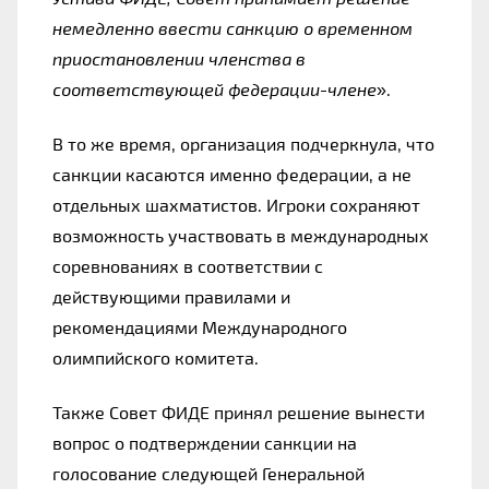
немедленно ввести санкцию о временном 
приостановлении членства в 
соответствующей федерации-члене
».
В то же время, организация подчеркнула, что 
санкции касаются именно федерации, а не 
отдельных шахматистов. Игроки сохраняют 
возможность участвовать в международных 
соревнованиях в соответствии с 
действующими правилами и 
рекомендациями Международного 
олимпийского комитета.
Также Совет ФИДЕ принял решение вынести 
вопрос о подтверждении санкции на 
голосование следующей Генеральной 