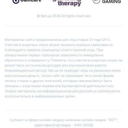
© Bet.ua 2026 All rights reserved.
Материалы сайта предназначены для лиц старше 21 года (21+).
Участие в азартных играх может вызвать игровую зависимость.
Соблюдайте правила (принципы) ответственной игры. При
обнаружении первых признаков зависимости немедленно
обратитесь к специалисту. Помните, что участие в азартных играх не
может быть источником доходов или альтернативой работе.
Информационный ресурс bet.ua не проводит игры на реальные и/или
виртуальные деньги, также сайт не принимает ни в какой форме
оплату ставок и других платежей, которые связаны/могут быть
связаны с азартными играми или букмекерской деятельностью.
Любые материалы на информационном ресурсе bet.ua публикуются
исключительно в информационных целях.
Субъект в сфере онлайн-медиа; название онлайн-медиа: "BET";
идентификатор медиа - R40-06126.