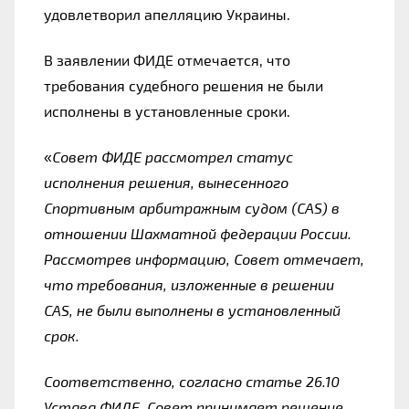
удовлетворил апелляцию Украины.
В заявлении ФИДЕ отмечается, что 
требования судебного решения не были 
исполнены в установленные сроки.
«
Совет ФИДЕ рассмотрел статус 
исполнения решения, вынесенного 
Спортивным арбитражным судом (CAS) в 
отношении Шахматной федерации России. 
Рассмотрев информацию, Совет отмечает, 
что требования, изложенные в решении 
CAS, не были выполнены в установленный 
срок.
Соответственно, согласно статье 26.10 
Устава ФИДЕ, Совет принимает решение 