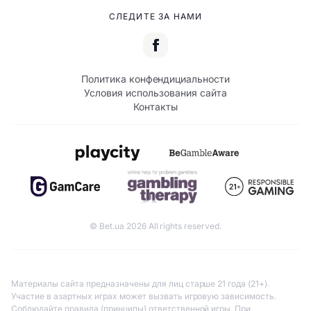
СЛЕДИТЕ ЗА НАМИ
Политика конфендициальности
Условия использования сайта
Контакты
© Bet.ua 2026 All rights reserved.
Материалы сайта предназначены для лиц старше 21 года (21+).
Участие в азартных играх может вызвать игровую зависимость.
Соблюдайте правила (принципы) ответственной игры. При