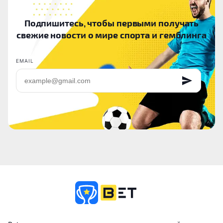
Подпишитесь, чтобы первыми получать
свежие новости о мире спорта и гемблинга
EMAIL