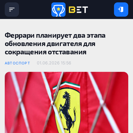
Феррари планирует два этапа
обновления двигателя для
сокращения отставания
01.06.2026 15:56
АВТОСПОРТ