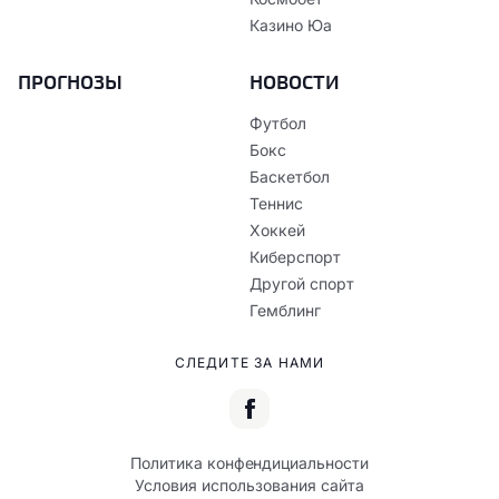
Казино Юа
ПРОГНОЗЫ
НОВОСТИ
Футбол
Бокс
Баскетбол
Теннис
Хоккей
Киберспорт
Другой спорт
Гемблинг
СЛЕДИТЕ ЗА НАМИ
Политика конфендициальности
Условия использования сайта