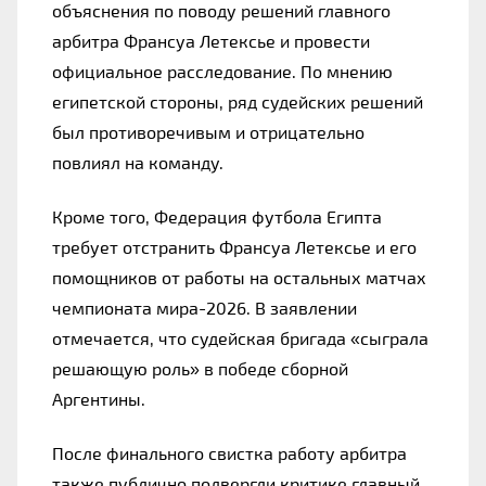
объяснения по поводу решений главного 
арбитра Франсуа Летексье и провести 
официальное расследование. По мнению 
египетской стороны, ряд судейских решений 
был противоречивым и отрицательно 
повлиял на команду.
Кроме того, Федерация футбола Египта 
требует отстранить Франсуа Летексье и его 
помощников от работы на остальных матчах 
чемпионата мира-2026. В заявлении 
отмечается, что судейская бригада «сыграла 
решающую роль» в победе сборной 
Аргентины.
После финального свистка работу арбитра 
также публично подвергли критике главный 