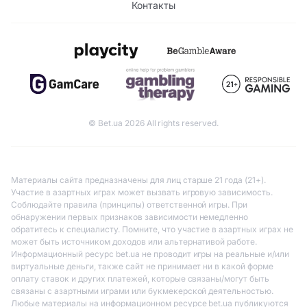
Контакты
© Bet.ua 2026 All rights reserved.
Материалы сайта предназначены для лиц старше 21 года (21+).
Участие в азартных играх может вызвать игровую зависимость.
Соблюдайте правила (принципы) ответственной игры. При
обнаружении первых признаков зависимости немедленно
обратитесь к специалисту. Помните, что участие в азартных играх не
может быть источником доходов или альтернативой работе.
Информационный ресурс bet.ua не проводит игры на реальные и/или
виртуальные деньги, также сайт не принимает ни в какой форме
оплату ставок и других платежей, которые связаны/могут быть
связаны с азартными играми или букмекерской деятельностью.
Любые материалы на информационном ресурсе bet.ua публикуются