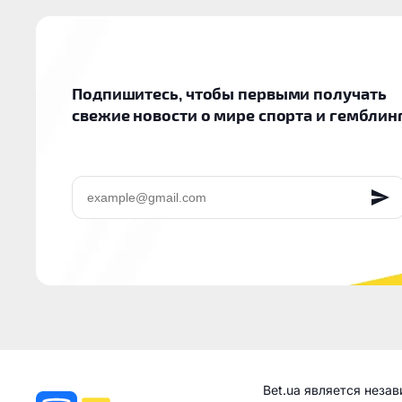
Подпишитесь, чтобы первыми получать
свежие новости о мире спорта и гемблин
EMAIL
Bet.ua является неза