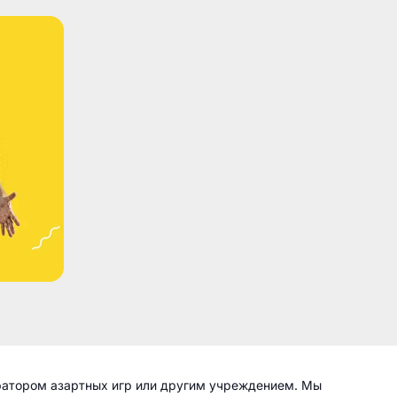
ратором азартных игр или другим учреждением. Мы