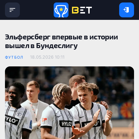
Эльферсберг впервые в истории
вышел в Бундеслигу
18.05.2026 10:11
ФУТБОЛ