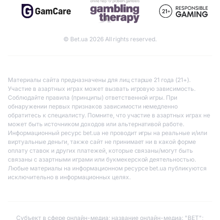
© Bet.ua 2026 All rights reserved.
Материалы сайта предназначены для лиц старше 21 года (21+).
Участие в азартных играх может вызвать игровую зависимость.
Соблюдайте правила (принципы) ответственной игры. При
обнаружении первых признаков зависимости немедленно
обратитесь к специалисту. Помните, что участие в азартных играх не
может быть источником доходов или альтернативой работе.
Информационный ресурс bet.ua не проводит игры на реальные и/или
виртуальные деньги, также сайт не принимает ни в какой форме
оплату ставок и других платежей, которые связаны/могут быть
связаны с азартными играми или букмекерской деятельностью.
Любые материалы на информационном ресурсе bet.ua публикуются
исключительно в информационных целях.
Субъект в сфере онлайн-медиа; название онлайн-медиа: "BET";