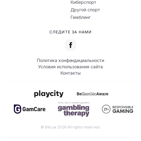
Киберспорт
Другой спорт
Гемблинг
СЛЕДИТЕ ЗА НАМИ
Политика конфендициальности
Условия использования сайта
Контакты
© Bet.ua 2026 All rights reserved.