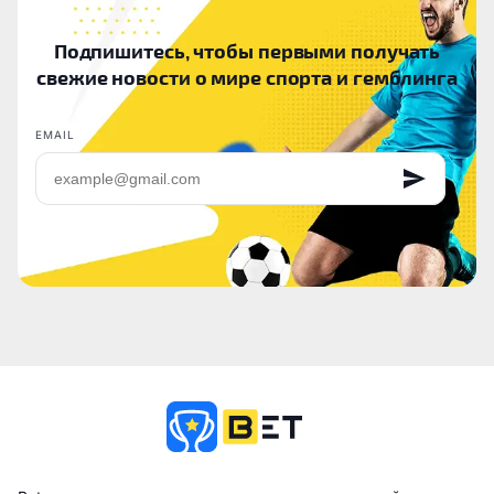
Подпишитесь, чтобы первыми получать
свежие новости о мире спорта и гемблинга
EMAIL