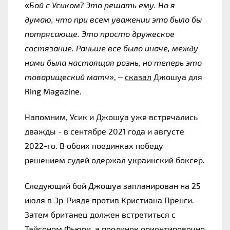
«
Бой с Усиком? Это решать ему. Но я 
думаю, что при всем уважении это было бы 
потрясающе. Это просто дружеское 
состязание. Раньше все было иначе, между 
нами была настоящая рознь, но теперь это 
товарищеский матч
», – 
сказал
 Джошуа для 
Ring Magazine.
Напомним, Усик и Джошуа уже встречались 
дважды - в сентябре 2021 года и августе 
2022-го. В обоих поединках победу 
решением судей одержал украинский боксер.
Следующий бой Джошуа запланирован на 25 
июля в Эр-Рияде против Кристиана Пренги. 
Затем британец должен встретиться с 
Тайсоном Фьюри, а поединок ориентировочно 