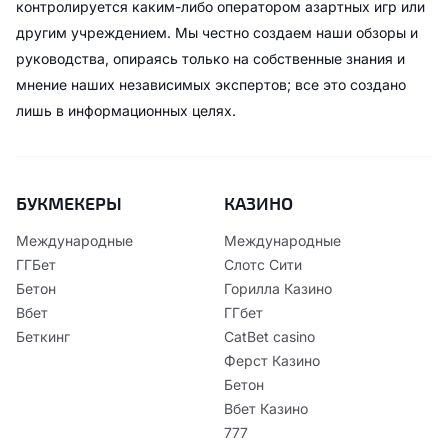
контролируется каким-либо оператором азартных игр или
другим учреждением. Мы честно создаем наши обзоры и
руководства, опираясь только на собственные знания и
мнение наших независимых экспертов; все это создано
лишь в информационных целях.
БУКМЕКЕРЫ
КАЗИНО
Международные
Международные
ГГБет
Слотс Сити
Бетон
Горилла Казино
Вбет
ГГбет
Беткинг
CatBet casino
Ферст Казино
Бетон
Вбет Казино
777