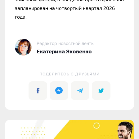
запланирован на четвертый квартал 2026 
года.
Редактор новостной ленты
Екатерина Яковенко
ПОДЕЛИТЕСЬ C ДРУЗЬЯМИ