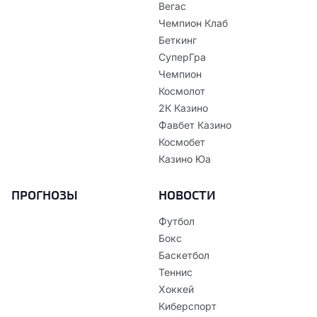
Вегас
Чемпион Клаб
Беткинг
СуперГра
Чемпион
Космолот
2К Казино
Фавбет Казино
Космобет
Казино Юа
ПРОГНОЗЫ
НОВОСТИ
Футбол
Бокс
Баскетбол
Теннис
Хоккей
Киберспорт