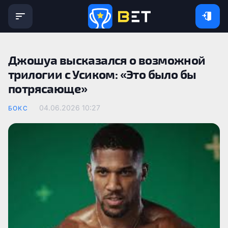
Джошуа высказался о возможной
трилогии с Усиком: «Это было бы
потрясающе»
04.06.2026 10:27
БОКС