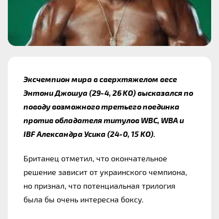
Эксчемпион мира в сверхтяжелом весе 
Энтони Джошуа (29-4, 26 KO) высказался по 
поводу возможного третьего поединка 
против обладателя титулов WBC, WBA и 
IBF Александра Усика (24-0, 15 KO).
Британец отметил, что окончательное 
решение зависит от украинского чемпиона, 
но признал, что потенциальная трилогия 
была бы очень интересна боксу.