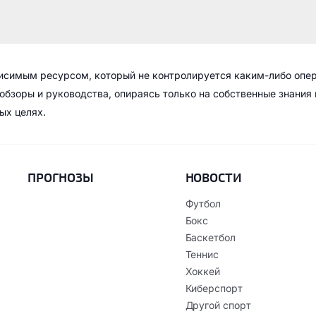
висимым ресурсом, который не контролируется каким-либо опе
обзоры и руководства, опираясь только на собственные знания
ых целях.
ПРОГНОЗЫ
НОВОСТИ
Футбол
Бокс
Баскетбол
Теннис
Хоккей
Киберспорт
Другой спорт