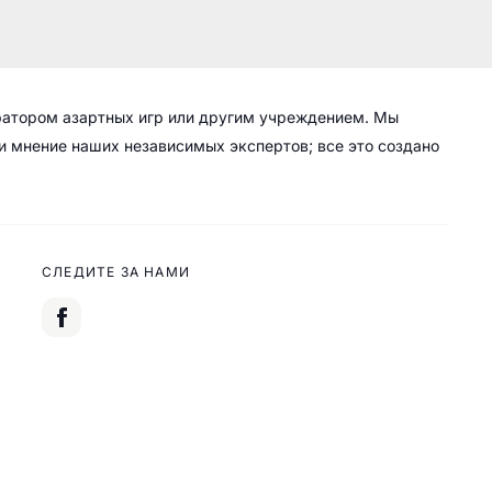
ратором азартных игр или другим учреждением. Мы
 и мнение наших независимых экспертов; все это создано
СЛЕДИТЕ ЗА НАМИ