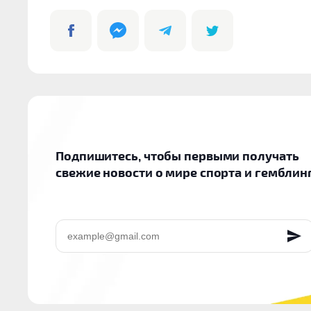
Подпишитесь, чтобы первыми получать
свежие новости о мире спорта и гемблин
EMAIL