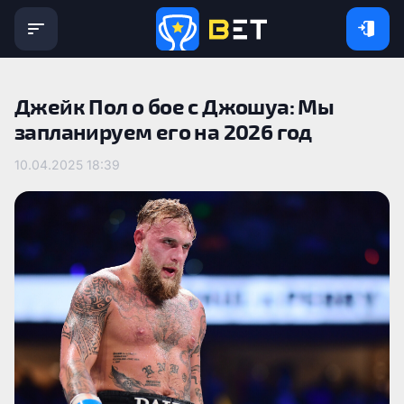
Джейк Пол о бое с Джошуа: Мы
запланируем его на 2026 год
10.04.2025 18:39