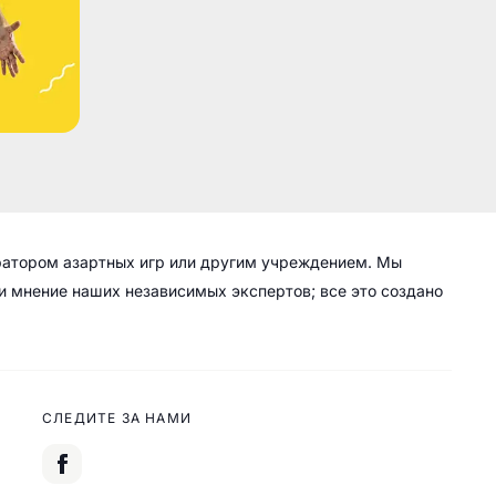
ратором азартных игр или другим учреждением. Мы
 и мнение наших независимых экспертов; все это создано
СЛЕДИТЕ ЗА НАМИ