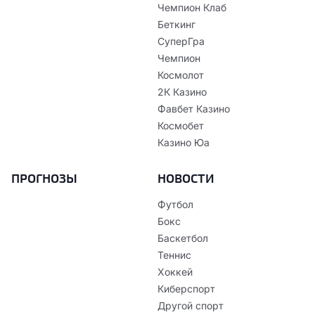
Чемпион Клаб
Беткинг
СуперГра
Чемпион
Космолот
2К Казино
Фавбет Казино
Космобет
Казино Юа
ПРОГНОЗЫ
НОВОСТИ
Футбол
Бокс
Баскетбол
Теннис
Хоккей
Киберспорт
Другой спорт