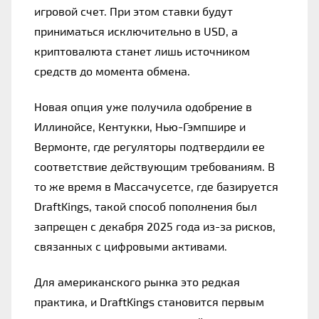
игровой счет. При этом ставки будут
приниматься исключительно в USD, а
криптовалюта станет лишь источником
средств до момента обмена.
Новая опция уже получила одобрение в
Иллинойсе, Кентукки, Нью-Гэмпшире и
Вермонте, где регуляторы подтвердили ее
соответствие действующим требованиям. В
то же время в Массачусетсе, где базируется
DraftKings, такой способ пополнения был
запрещен с декабря 2025 года из-за рисков,
связанных с цифровыми активами.
Для американского рынка это редкая
практика, и DraftKings становится первым