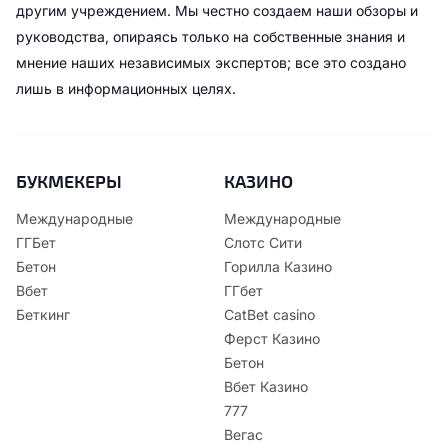
другим учреждением. Мы честно создаем наши обзоры и
руководства, опираясь только на собственные знания и
мнение наших независимых экспертов; все это создано
лишь в информационных целях.
БУКМЕКЕРЫ
КАЗИНО
Международные
Международные
ГГБет
Слотс Сити
Бетон
Горилла Казино
Вбет
ГГбет
Беткинг
CatBet casino
Ферст Казино
Бетон
Вбет Казино
777
Вегас