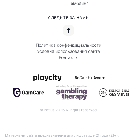
Гемблинг
СЛЕДИТЕ ЗА НАМИ
Политика конфендициальности
Условия использования сайта
Контакты
© Bet.ua 2026 All rights reserved.
Материалы сайта предназначены для лиц старше 21 года (21+).