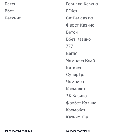
Бетон
Горилла Казино
Вбет
ГГбет
Беткинг
CatBet casino
Ферст Казино
Бетон
Вбет Казино
777
Вегас
Чемпион Клаб
Беткинг
СуперГра
Чемпион
Космолот
2К Казино
Фавбет Казино
Космобет
Казино Юа
ПРОГНОЗЫ
НОВОСТИ