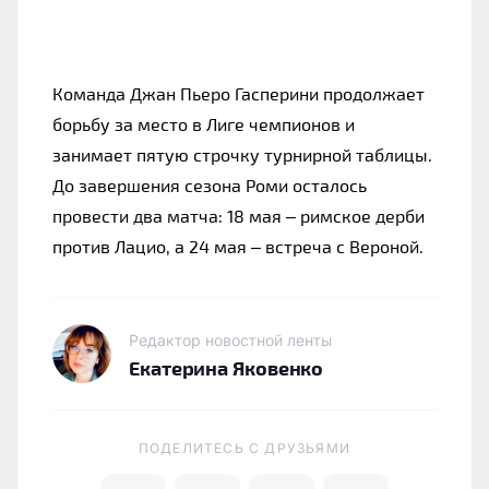
Команда Джан Пьеро Гасперини продолжает 
борьбу за место в Лиге чемпионов и 
занимает пятую строчку турнирной таблицы. 
До завершения сезона Роми осталось 
провести два матча: 18 мая – римское дерби 
против Лацио, а 24 мая – встреча с Вероной.
Редактор новостной ленты
Екатерина Яковенко
ПОДЕЛИТЕСЬ C ДРУЗЬЯМИ