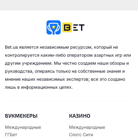
Bet.ua является независимым ресурсом, который не
контролируется каким-либо оператором азартных игр или
другим учреждением. Мы честно создаем наши обзоры и
руководства, опираясь только на собственные знания и
мнение наших независимых экспертов; все это создано
лишь в информационных целях.
БУКМЕКЕРЫ
КАЗИНО
Международные
Международные
ГГБет
Слотс Сити