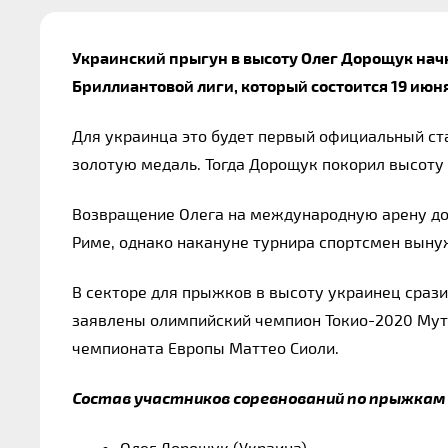
Украинский прыгун в высоту Олег Дорощук начн
Бриллиантовой лиги, который состоится 19 июня
Для украинца это будет первый официальный ста
золотую медаль. Тогда Дорощук покорил высоту 
Возвращение Олега на международную арену дол
Риме, однако накануне турнира спортсмен выну
В секторе для прыжков в высоту украинец срази
заявлены олимпийский чемпион Токио-2020 Мут
чемпионата Европы Маттео Сиоли.
Состав участников соревнований по прыжкам 
Олег Дорощук (Украина)