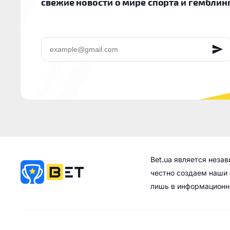
свежие новости о мире спорта и гемблин
EMAIL
Bet.ua является неза
честно создаем наши 
лишь в информационн