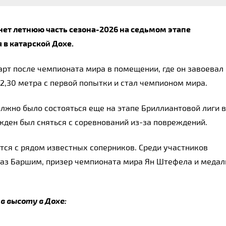
ет летнюю часть сезона-2026 на седьмом этапе 
 в катарской Дохе.
рт после чемпионата мира в помещении, где он завоевал 
2,30 метра с первой попытки и стал чемпионом мира.
жно было состояться еще на этапе Бриллиантовой лиги в 
жден был сняться с соревнований из-за повреждений.
тся с рядом известных соперников. Среди участников 
аз Баршим, призер чемпионата мира Ян Штефела и медали
в высоту в Дохе: