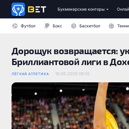
Букмекерские конторы
Онлай
Лицензионные букмекеры Украины
Лучшие провайдеры каз
Бездепозитные бо
Казино с минималь
Футбол
Бокс
Баскетбол
Тенни
Дорощук возвращается: ук
Бриллиантовой лиги в Дох
16.06.2026 08:55
ЛЁГКАЯ АТЛЕТИКА