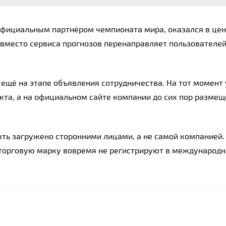
 официальным партнёром чемпионата мира, оказался в це
 вместо сервиса прогнозов перенаправляет пользователей
ещё на этапе объявления сотрудничества. На тот момент 
укта, а на официальном сайте компании до сих пор разме
ыть загружено сторонними лицами, а не самой компанией.
 торговую марку вовремя не регистрируют в международ