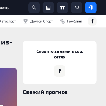
центр
RU
Помоги Украинской Армии:
Автоспорт
Другой Спорт
Гемблинг
 из-
Следите за нами в соц.
сетях
Свежий прогноз