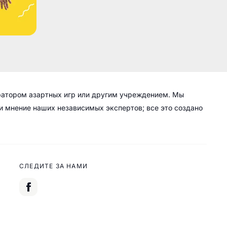
ратором азартных игр или другим учреждением. Мы
 и мнение наших независимых экспертов; все это создано
СЛЕДИТЕ ЗА НАМИ