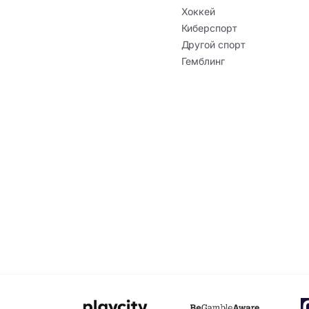
Хоккей
Киберспорт
Другой спорт
Гемблинг