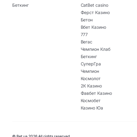
Беткинг
CatBet casino
Ферст Казино
Бетон
Вбет Казино
777
Вегас
Чемпион Клаб
Беткинг
СуперГра
Чемпион
Космолот
2К Казино
Фавбет Казино
Космобет
Казино Юа
© Bet.ua 2026 All rights reserved.