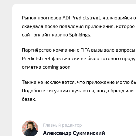
Рынок прогнозов ADI Predictstreet, являющийся
скандала после появления приложения, которое
сайт онлайн-казино Spinkings.
Партнёрство компании с FIFA вызывало вопросы 
Predictstreet фактически не было готового прод
отметка coming soon.
Также не исключается, что приложение могло б
Подобные ситуации случаются, когда бренд или
базах.
Главный редактор
Александр Сукманский