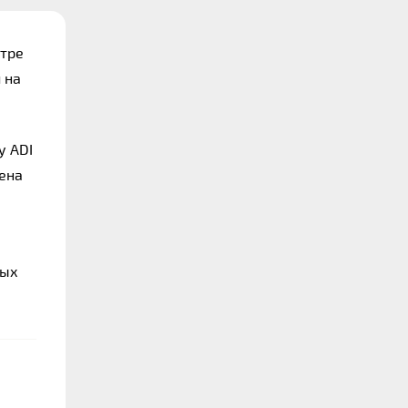
нтре
 на
у ADI
щена
ных