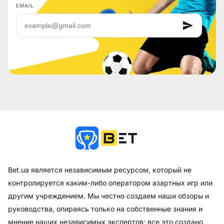
EMAIL
Bet.ua является независимым ресурсом, который не
контролируется каким-либо оператором азартных игр или
другим учреждением. Мы честно создаем наши обзоры и
руководства, опираясь только на собственные знания и
мнение наших независимых экспертов; все это создано