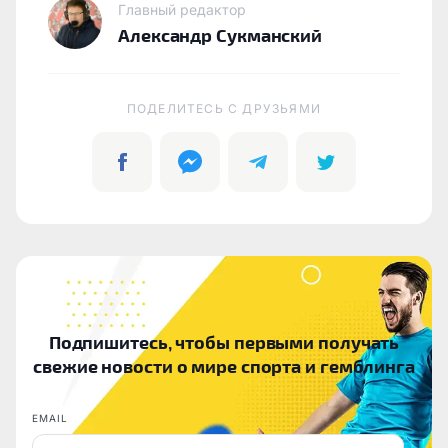
Главный редактор
Александр Сукманский
ПОДЕЛИТЕСЬ C ДРУЗЬЯМИ
Подпишитесь, чтобы первыми получать
свежие новости о мире спорта и гемблинга
EMAIL