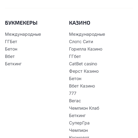
БУКМЕКЕРЫ
КАЗИНО
Международные
Международные
ГГБет
Слотс Сити
Бетон
Горилла Казино
Вбет
ГГбет
Беткинг
CatBet casino
Ферст Казино
Бетон
Вбет Казино
777
Вегас
Чемпион Клаб
Беткинг
СуперГра
Чемпион
Космолот