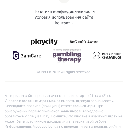
Политика конфендициальности
Условия использования сайта
Контакты
© Bet.ua 2026 All rights reserved.
Материалы сайта предназначены для лиц старше 21 года (21+).
Участие в азартных играх может вызвать игровую зависимость.
Соблюдайте правила (принципы) ответственной игры. При
обнаружении первых признаков зависимости немедленно
обратитесь к специалисту. Помните, что участие в азартных играх не
может быть источником доходов или альтернативой работе.
Информационный ресурс bet.ua не проводит игры на реальные и/или