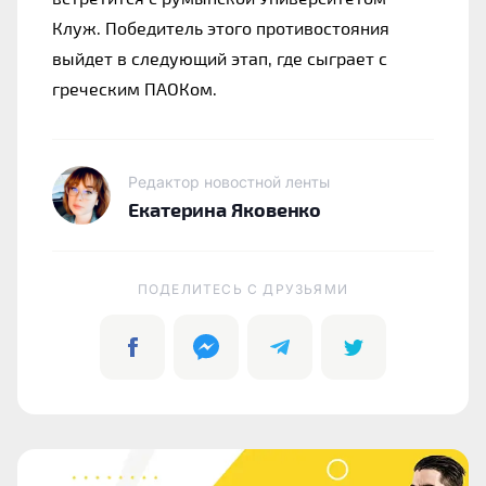
Клуж. Победитель этого противостояния 
выйдет в следующий этап, где сыграет с 
греческим ПАОКом.
Редактор новостной ленты
Екатерина Яковенко
ПОДЕЛИТЕСЬ C ДРУЗЬЯМИ