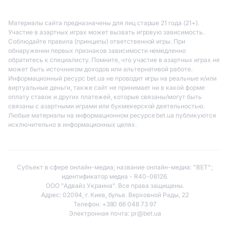
Материалы сайта предназначены для лиц старше 21 года (21+).
Участие в азартных играх может вызвать игровую зависимость.
Соблюдайте правила (принципы) ответственной игры. При
обнаружении первых признаков зависимости немедленно
обратитесь к специалисту. Помните, что участие в азартных играх не
может быть источником доходов или альтернативой работе.
Информационный ресурс bet.ua не проводит игры на реальные и/или
виртуальные деньги, также сайт не принимает ни в какой форме
оплату ставок и других платежей, которые связаны/могут быть
связаны с азартными играми или букмекерской деятельностью.
Любые материалы на информационном ресурсе bet.ua публикуются
исключительно в информационных целях.
Субъект в сфере онлайн-медиа; название онлайн-медиа: "BET";
идентификатор медиа - R40-06126.
ООО "Адвайз Украина". Все права защищены.
Адрес: 02094, г. Киев, бульв. Верховной Рады, 22
Телефон: +380 66 048 73 97
Электронная почта:
pr@bet.ua