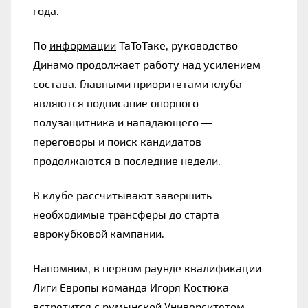
года.
По 
информации
 ТаТоТаке, руководство 
Динамо продолжает работу над усилением 
состава. Главными приоритетами клуба 
являются подписание опорного 
полузащитника и нападающего — 
переговоры и поиск кандидатов 
продолжаются в последние недели.
В клубе рассчитывают завершить 
необходимые трансферы до старта 
еврокубковой кампании.
Напомним, в первом раунде квалификации 
Лиги Европы команда Игоря Костюка 
встретится с румынской Университетом 