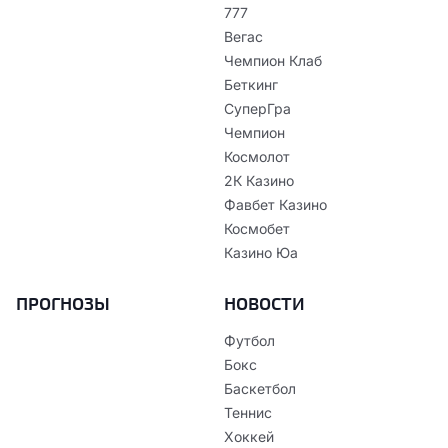
777
Вегас
Чемпион Клаб
Беткинг
СуперГра
Чемпион
Космолот
2К Казино
Фавбет Казино
Космобет
Казино Юа
ПРОГНОЗЫ
НОВОСТИ
Футбол
Бокс
Баскетбол
Теннис
Хоккей