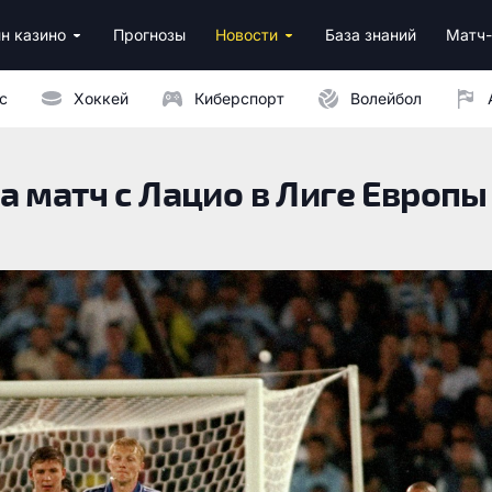
н казино
Прогнозы
Новости
База знаний
Матч-
ино
нусы за регистрацию
ным депозитом
с
Хоккей
Киберспорт
Волейбол
а матч с Лацио в Лиге Европы