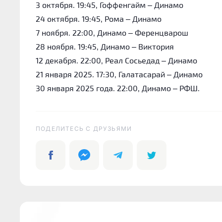
3 октября. 19:45, Гоффенгайм – Динамо
24 октября. 19:45, Рома – Динамо
7 ноября. 22:00, Динамо – Ференцварош
28 ноября. 19:45, Динамо – Виктория
12 декабря. 22:00, Реал Сосьедад – Динамо
21 января 2025. 17:30, Галатасарай – Динамо
30 января 2025 года. 22:00, Динамо – РФШ.
ПОДЕЛИТЕСЬ C ДРУЗЬЯМИ