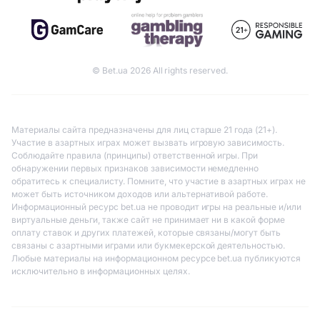
© Bet.ua 2026 All rights reserved.
Материалы сайта предназначены для лиц старше 21 года (21+).
Участие в азартных играх может вызвать игровую зависимость.
Соблюдайте правила (принципы) ответственной игры. При
обнаружении первых признаков зависимости немедленно
обратитесь к специалисту. Помните, что участие в азартных играх не
может быть источником доходов или альтернативой работе.
Информационный ресурс bet.ua не проводит игры на реальные и/или
виртуальные деньги, также сайт не принимает ни в какой форме
оплату ставок и других платежей, которые связаны/могут быть
связаны с азартными играми или букмекерской деятельностью.
Любые материалы на информационном ресурсе bet.ua публикуются
исключительно в информационных целях.