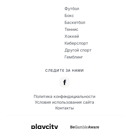
Футбол
Бокс
Баскетбол
Теннис
Хоккей
Киберспорт
Другой спорт
Гемблинг
СЛЕДИТЕ ЗА НАМИ
Политика конфендициальности
Условия использования сайта
Контакты