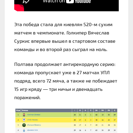
Эта победа стала для киевлян 520-м сухим
матчем в чемпионате. Голкипер Вячеслав
Суркис впервые вышел в стартовом составе
команды и во второй раз сыграл на ноль.
Полтава продолжает антирекордную серию:
команда пропускает уже в 27 матчах УПЛ
подряд, всего 72 мяча, а также не побеждает
15 игр кряду — три ничьи и двенадцать
поражений.