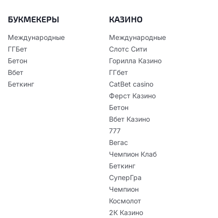
БУКМЕКЕРЫ
КАЗИНО
Международные
Международные
ГГБет
Слотс Сити
Бетон
Горилла Казино
Вбет
ГГбет
Беткинг
CatBet casino
Ферст Казино
Бетон
Вбет Казино
777
Вегас
Чемпион Клаб
Беткинг
СуперГра
Чемпион
Космолот
2К Казино