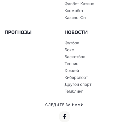
Фавбет Казино
Космобет
Казино Юа
ПРОГНОЗЫ
НОВОСТИ
Футбол
Бокс
Баскетбол
Теннис
Хоккей
Киберспорт
Другой спорт
Гемблинг
СЛЕДИТЕ ЗА НАМИ