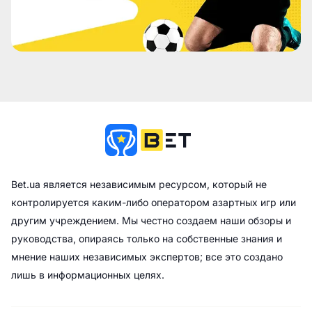
Bet.ua является независимым ресурсом, который не
контролируется каким-либо оператором азартных игр или
другим учреждением. Мы честно создаем наши обзоры и
руководства, опираясь только на собственные знания и
мнение наших независимых экспертов; все это создано
лишь в информационных целях.