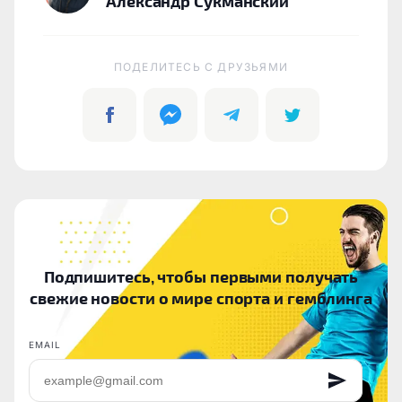
Александр Сукманский
ПОДЕЛИТЕСЬ C ДРУЗЬЯМИ
Подпишитесь, чтобы первыми получать
свежие новости о мире спорта и гемблинга
EMAIL