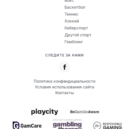
Бокс
Баскетбол
Теннис
Хоккей
Киберспорт
Другой спорт
Гемблинг
СЛЕДИТЕ ЗА НАМИ
Политика конфендициальности
Условия использования сайта
Контакты