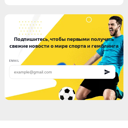
Подпишитесь, чтобы первыми получать
свежие новости о мире спорта и гемблинга
EMAIL