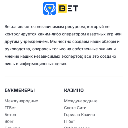
Bet.ua является независимым ресурсом, который не
контролируется каким-либо оператором азартных игр или
другим учреждением. Мы честно создаем наши обзоры и
руководства, опираясь только на собственные знания и
мнение наших независимых экспертов; все это создано
лишь в информационных целях.
БУКМЕКЕРЫ
КАЗИНО
Международные
Международные
ГГБет
Слотс Сити
Бетон
Горилла Казино
Вбет
ГГбет