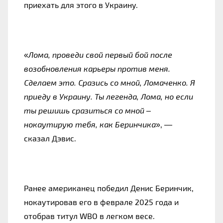
приехать для этого в Украину.
«
Лома, проведи свой первый бой после 
возобновления карьеры против меня. 
Сделаем это. Сразись со мной, Ломаченко. Я 
приеду в Украину. Ты легенда, Лома, но если 
ты решишь сразиться со мной – 
нокаутирую тебя, как Беринчика
», — 
сказал Дэвис.
Ранее американец победил Денис Беринчик, 
нокаутировав его в феврале 2025 года и 
отобрав титул WBO в легком весе.