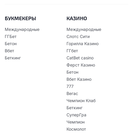
БУКМЕКЕРЫ
КАЗИНО
Международные
Международные
ГГБет
Слотс Сити
Бетон
Горилла Казино
Вбет
ГГбет
Беткинг
CatBet casino
Ферст Казино
Бетон
Вбет Казино
777
Вегас
Чемпион Клаб
Беткинг
СуперГра
Чемпион
Космолот