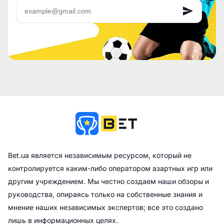
Bet.ua является независимым ресурсом, который не
контролируется каким-либо оператором азартных игр или
другим учреждением. Мы честно создаем наши обзоры и
руководства, опираясь только на собственные знания и
мнение наших независимых экспертов; все это создано
лишь в информационных целях.