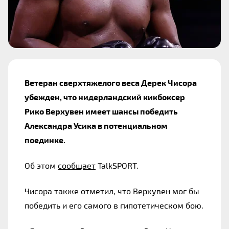
Ветеран сверхтяжелого веса Дерек Чисора 
убежден, что нидерландский кикбоксер 
Рико Верхувен имеет шансы победить 
Александра Усика в потенциальном 
поединке.
Об этом 
сообщает
 TalkSPORT.
Чисора также отметил, что Верхувен мог бы 
победить и его самого в гипотетическом бою.