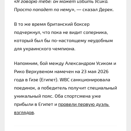
«
Я говорю тебе: он может избить Усика. 
Просто попадет по нему
», — сказал Дерек.
В то же время британский боксер 
подчеркнул, что пока не видит соперника, 
который был бы по-настоящему неудобным 
для украинского чемпиона.
Напомним, бой между Александром Усиком и 
Рико Верхувеном намечен на 23 мая 2026 
года в Гизе (Египет). WBC санкционировала 
поединок, а победитель получит специальный 
уникальный пояс. Оба спортсмена уже 
прибыли в Египет и 
провели первую дуэль 
взглядов
.