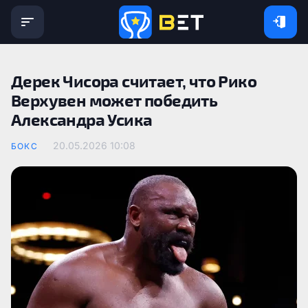
Дерек Чисора считает, что Рико
Верхувен может победить
Александра Усика
20.05.2026 10:08
БОКС