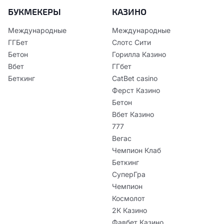
БУКМЕКЕРЫ
КАЗИНО
Международные
Международные
ГГБет
Слотс Сити
Бетон
Горилла Казино
Вбет
ГГбет
Беткинг
CatBet casino
Ферст Казино
Бетон
Вбет Казино
777
Вегас
Чемпион Клаб
Беткинг
СуперГра
Чемпион
Космолот
2К Казино
Фавбет Казино