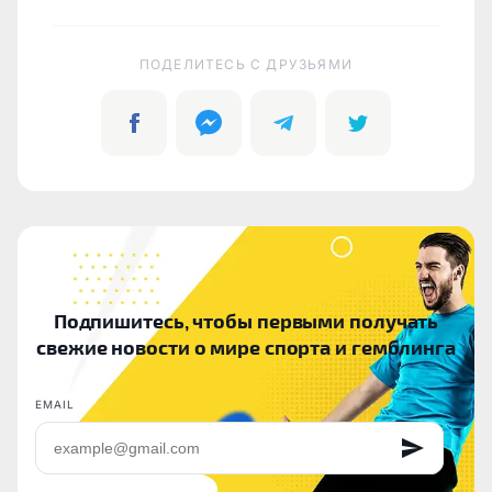
ПОДЕЛИТЕСЬ C ДРУЗЬЯМИ
Подпишитесь, чтобы первыми получать
свежие новости о мире спорта и гемблинга
EMAIL