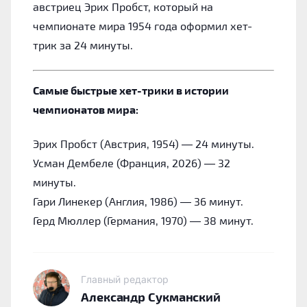
австриец Эрих Пробст, который на
чемпионате мира 1954 года оформил хет-
трик за 24 минуты.
Самые быстрые хет-трики в истории
чемпионатов мира:
Эрих Пробст (Австрия, 1954) — 24 минуты.
Усман Дембеле (Франция, 2026) — 32
минуты.
Гари Линекер (Англия, 1986) — 36 минут.
Герд Мюллер (Германия, 1970) — 38 минут.
Главный редактор
Александр Сукманский