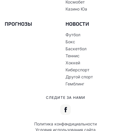
Космобет
Казино Юа
ПРОГНОЗЫ
НОВОСТИ
Футбол
Бокс
Баскетбол
Теннис
Хоккей
Киберспорт
Другой спорт
Гемблинг
СЛЕДИТЕ ЗА НАМИ
Политика конфендициальности
Условия использования сайта