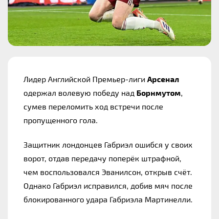
Лидер Английской Премьер-лиги
Арсенал
одержал волевую победу над
Борнмутом
,
сумев переломить ход встречи после
пропущенного гола.
Защитник лондонцев Габриэл ошибся у своих
ворот, отдав передачу поперёк штрафной,
чем воспользовался Эванилсон, открыв счёт.
Однако Габриэл исправился, добив мяч после
блокированного удара Габриэла Мартинелли.