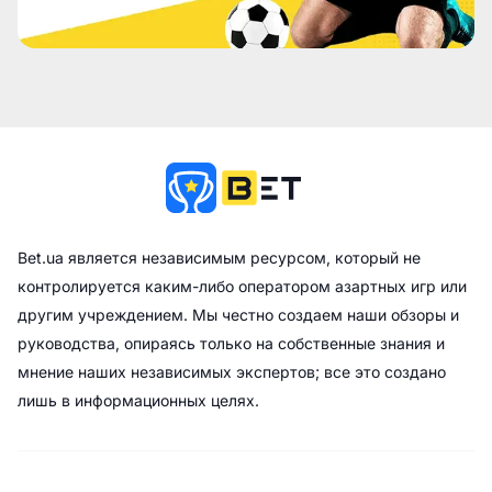
Bet.ua является независимым ресурсом, который не
контролируется каким-либо оператором азартных игр или
другим учреждением. Мы честно создаем наши обзоры и
руководства, опираясь только на собственные знания и
мнение наших независимых экспертов; все это создано
лишь в информационных целях.