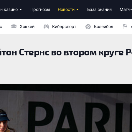
н казино
Прогнозы
Новости
База знаний
Матч-
ино
нусы за регистрацию
ным депозитом
с
Хоккей
Киберспорт
Волейбол
тон Стернс во втором круге 