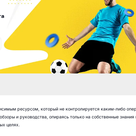
га
висимым ресурсом, который не контролируется каким-либо опе
обзоры и руководства, опираясь только на собственные знания
ых целях.