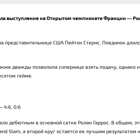
ла выступление на Открытом чемпионате Франции — Рол
ла представительнице США Пейтон Стернс. Поединок длился
также дважды позволила сопернице взять подачу, однако не
есятом гейме.
 4:6, 0:6
ло дебютным в основной сетке Ролан Гаррос. В общем, это
and Slam, а второй круг остается ее лучшим результатом н