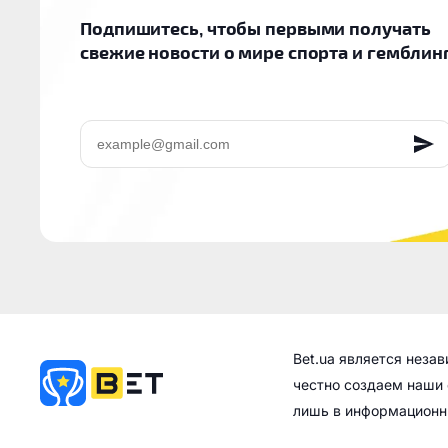
Подпишитесь, чтобы первыми получать
свежие новости о мире спорта и гемблин
EMAIL
Bet.ua является неза
честно создаем наши 
лишь в информационн