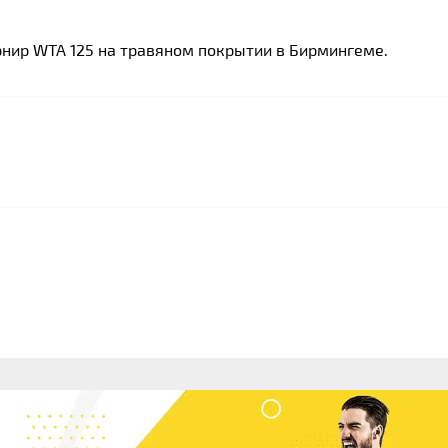
урнир WTA 125 на травяном покрытии в Бирмингеме.