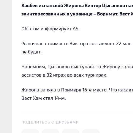
Хавбек испанской Жироны Виктор Цыганков нахо
заинтересованных в украинце – Борнмут, Вест 
Об этом информирует AS.
Рыночная стоимость Виктора составляет 22 млн
не будет.
Напомним, Цыганков выступает за Жирону с январ
ассистов в 32 играх во всех турнирах.
Жирона заняла в Примере 16-е место. Что касае
Вест Хэм стал 14-м.
ПОДЕЛИТЕСЬ C ДРУЗЬЯМИ