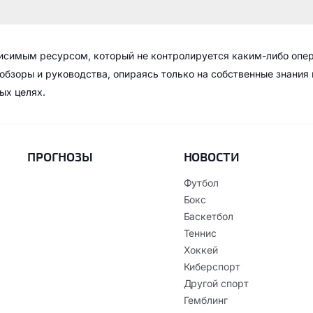
висимым ресурсом, который не контролируется каким-либо опе
обзоры и руководства, опираясь только на собственные знания
ых целях.
ПРОГНОЗЫ
НОВОСТИ
Футбол
Бокс
Баскетбол
Теннис
Хоккей
Киберспорт
Другой спорт
Гемблинг