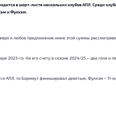
дится в шорт-листе нескольких клубов АПЛ. Среди клуб
Хэм и Фулхэм.
 евро и любое предложение ниже этой суммы рассматрив
я 2023-го. На его счету в сезоне 2024/25 – два гола и п
тся АПЛ, то Борнмут финишировал девятым, Фулхэм – 11-м,