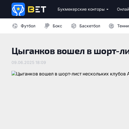
Букмекерские конторы
Онлай
Лицензионные букмекеры Украины
Лучшие провайдеры каз
Бездепозитные бо
Казино с минималь
Футбол
Бокс
Баскетбол
Тенни
Цыганков вошел в шорт-ли
09.06.2025 18:09