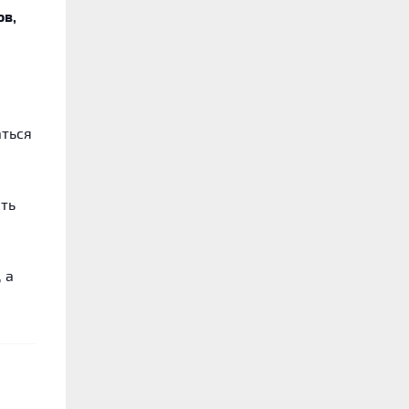
ов,
аться
ять
 а