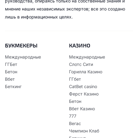
руководства, опираясь только на собственные знания и
мнение наших независимых экспертов; все это создано
лишь в информационных целях.
БУКМЕКЕРЫ
КАЗИНО
Международные
Международные
ГГБет
Слотс Сити
Бетон
Горилла Казино
Вбет
ГГбет
Беткинг
CatBet casino
Ферст Казино
Бетон
Вбет Казино
777
Вегас
Чемпион Клаб