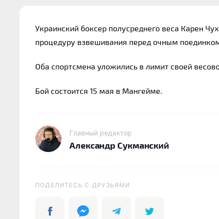
Украинский боксер полусреднего веса Карен Ч
процедуру взвешивания перед очным поединком
Оба спортсмена уложились в лимит своей весово
Бой состоится 15 мая в Мангейме.
Главный редактор
Александр Сукманский
ПОДЕЛИТЕСЬ C ДРУЗЬЯМИ