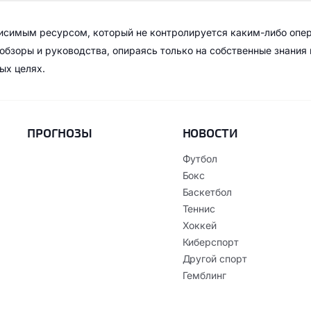
висимым ресурсом, который не контролируется каким-либо опе
обзоры и руководства, опираясь только на собственные знания
ых целях.
ПРОГНОЗЫ
НОВОСТИ
Футбол
Бокс
Баскетбол
Теннис
Хоккей
Киберспорт
Другой спорт
Гемблинг