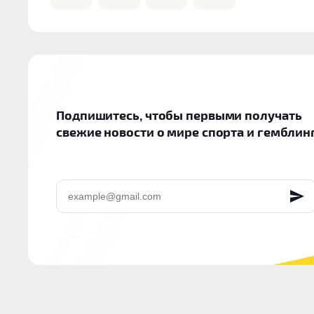
Подпишитесь, чтобы первыми получать
свежие новости о мире спорта и гемблин
EMAIL