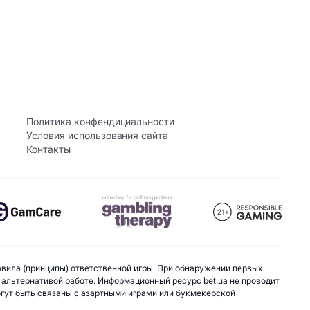
Политика конфендициальности
Условия использования сайта
Контакты
авила (принципы) ответственной игры. При обнаружении первых
 альтернативой работе. Информационный ресурс bet.ua не проводит
могут быть связаны с азартными играми или букмекерской