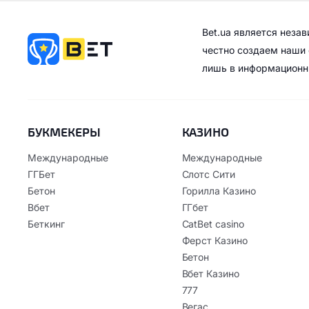
Bet.ua является неза
честно создаем наши 
лишь в информационн
БУКМЕКЕРЫ
КАЗИНО
Международные
Международные
ГГБет
Слотс Сити
Бетон
Горилла Казино
Вбет
ГГбет
Беткинг
CatBet casino
Ферст Казино
Бетон
Вбет Казино
777
Вегас