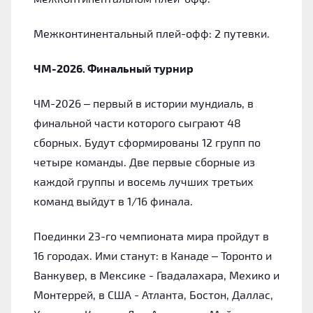
Межконтинентальный плей-офф: 2 путевки.
ЧМ-2026. Финальный турнир
ЧМ-2026 – первый в истории мундиаль, в
финальной части которого сыграют 48
сборных. Будут сформированы 12 групп по
четыре команды. Две первые сборные из
каждой группы и восемь лучших третьих
команд выйдут в 1/16 финала.
Поединки 23-го чемпионата мира пройдут в
16 городах. Ими станут: в Канаде – Торонто и
Ванкувер, в Мексике - Гвадалахара, Мехико и
Монтеррей, в США - Атланта, Бостон, Даллас,