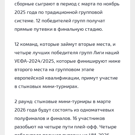
сборные сыграют в период с марта по ноябрь
2025 года по традиционной групповой
системе. 12 победителей групп получат
прямые путевки в финальную стадию.
12 команд, которые займут вторые места, и
четыре лучших победителя групп Лиги наций
УЕФА-2024/2025, которые финишируют ниже
второго места на групповом этапе
европейской квалификации, примут участие
в стыковых мини-турнирах.
2 раунд: стыковые мини-турниры в марте
2026 года будут состоять из одноматчевых
полуфиналов и финалов. 16 участников
разобьют на четыре пути плей-офф. Четыре
победителя получат путевки на ЧМ-2026.