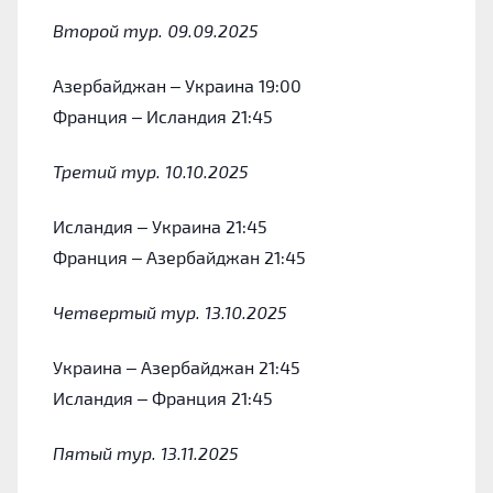
Второй тур. 09.09.2025
Азербайджан – Украина 19:00
Франция – Исландия 21:45
Третий тур. 10.10.2025
Исландия – Украина 21:45
Франция – Азербайджан 21:45
Четвертый тур. 13.10.2025
Украина – Азербайджан 21:45
Исландия – Франция 21:45
Пятый тур. 13.11.2025