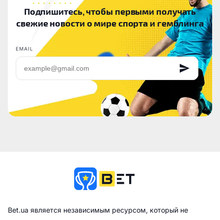
Подпишитесь, чтобы первыми получать
свежие новости о мире спорта и гемблинга
EMAIL
Bet.ua является независимым ресурсом, который не