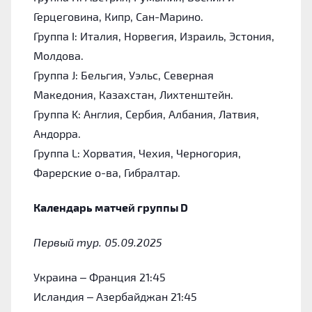
Герцеговина, Кипр, Сан-Марино.
Группа I: Италия, Норвегия, Израиль, Эстония,
Молдова.
Группа J: Бельгия, Уэльс, Северная
Македония, Казахстан, Лихтенштейн.
Группа K: Англия, Сербия, Албания, Латвия,
Андорра.
Группа L: Хорватия, Чехия, Черногория,
Фарерские о-ва, Гибралтар.
Календарь матчей группы D
Первый тур. 05.09.2025
Украина – Франция 21:45
Исландия – Азербайджан 21:45