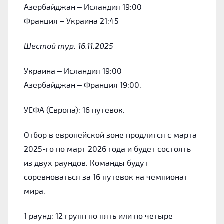
Азербайджан – Исландия 19:00
Франция – Украина 21:45
Шестой тур. 16.11.2025
Украина – Исландия 19:00
Азербайджан
–
Франция 19:00.
УЕФА (Европа): 16 путевок.
Отбор в европейской зоне продлится с марта
2025-го по март 2026 года и будет состоять
из двух раундов. Команды будут
соревноваться за 16 путевок на чемпионат
мира.
1 раунд: 12 групп по пять или по четыре