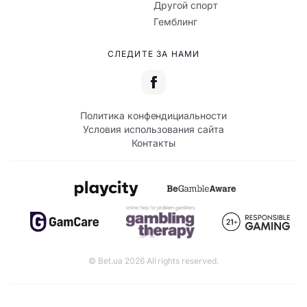
Другой спорт
Гемблинг
СЛЕДИТЕ ЗА НАМИ
Политика конфендициальности
Условия использования сайта
Контакты
© Bet.ua 2026 All rights reserved.