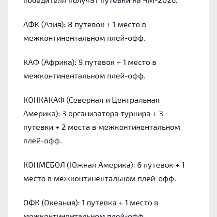
АФК (Азия): 8 путевок + 1 место в
межконтинентальном плей-офф.
КАФ (Африка): 9 путевок + 1 место в
межконтинентальном плей-офф.
КОНКАКАФ (Северная и Центральная
Америка): 3 организатора турнира + 3
путевки + 2 места в межконтинентальном
плей-офф.
КОНМЕБОЛ (Южная Америка): 6 путевок + 1
место в межконтинентальном плей-офф.
ОФК (Океания): 1 путевка + 1 место в
межконтинентальном плей-офф.