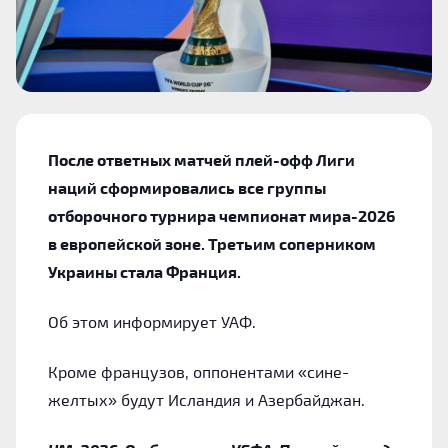
После ответных матчей плей-офф Лиги
наций сформировались все группы
отборочного турнира чемпионат мира-2026
в европейской зоне. Третьим соперником
Украины стала Франция.
Об этом информирует УАФ.
Кроме французов, оппонентами «сине-
желтых» будут Исландия и Азербайджан.