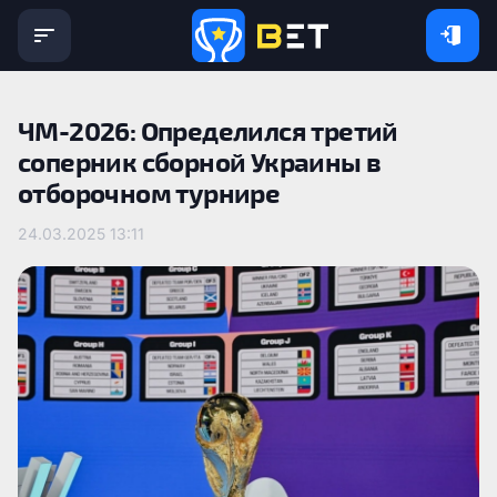
ЧМ-2026: Определился третий
соперник сборной Украины в
отборочном турнире
24.03.2025 13:11