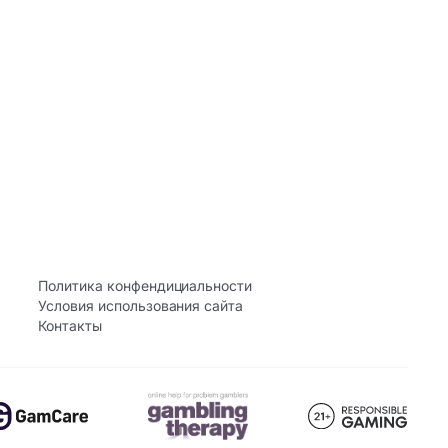
Политика конфендициальности
Условия использования сайта
Контакты