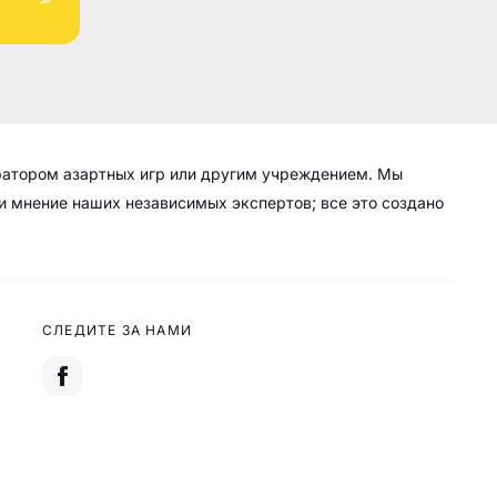
ратором азартных игр или другим учреждением. Мы
 и мнение наших независимых экспертов; все это создано
СЛЕДИТЕ ЗА НАМИ