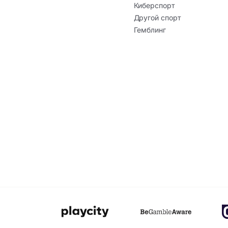
Киберспорт
Другой спорт
Гемблинг