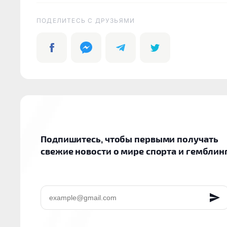
ПОДЕЛИТЕСЬ C ДРУЗЬЯМИ
Подпишитесь, чтобы первыми получать
свежие новости о мире спорта и гемблин
EMAIL