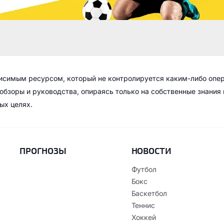
висимым ресурсом, который не контролируется каким-либо опе
обзоры и руководства, опираясь только на собственные знания
ых целях.
ПРОГНОЗЫ
НОВОСТИ
Футбол
Бокс
Баскетбол
Теннис
Хоккей