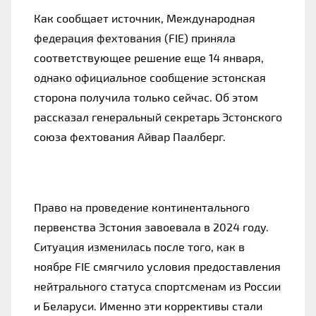
Как сообщает источник, Международная
федерация фехтования (FIE) приняла
соответствующее решение еще 14 января,
однако официальное сообщение эстонская
сторона получила только сейчас. Об этом
рассказал генеральный секретарь Эстонского
союза фехтования Айвар Паалберг.
Право на проведение континентального
первенства Эстония завоевала в 2024 году.
Ситуация изменилась после того, как в
ноябре FIE смягчило условия предоставления
нейтрального статуса спортсменам из России
и Беларуси. Именно эти коррективы стали