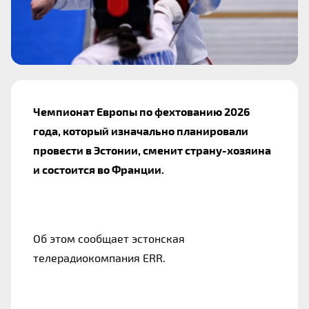
Чемпионат Европы по фехтованию 2026
года, который изначально планировали
провести в Эстонии, сменит страну-хозяина
и состоится во Франции.
Об этом сообщает эстонская
телерадиокомпания ERR.