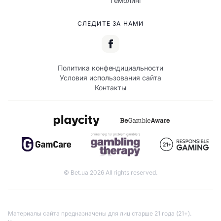
Гемблинг
СЛЕДИТЕ ЗА НАМИ
Политика конфендициальности
Условия использования сайта
Контакты
© Bet.ua 2026 All rights reserved.
Материалы сайта предназначены для лиц старше 21 года (21+).