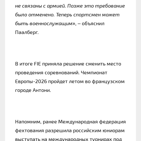
не связаны с армией. Позже это требование
было отменено. Теперь спортсмен может
быть военнослужащим
», – объяснил
Паалберг.
В итоге FIE приняла решение сменить место
проведения соревнований. Чемпионат
Европы-2026 пройдет летом во французском
городе Антони.
Напомним, ранее Международная федерация
фехтования разрешила российским юниорам
выступать на международных турнирах под