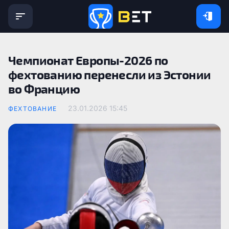
Чемпионат Европы-2026 по
фехтованию перенесли из Эстонии
во Францию
23.01.2026 15:45
ФЕХТОВАНИЕ