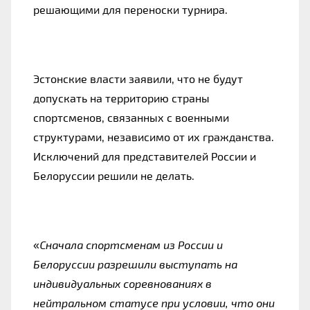
решающими для переноски турнира.
Эстонские власти заявили, что не будут
допускать на территорию страны
спортсменов, связанных с военными
структурами, независимо от их гражданства.
Исключений для представителей России и
Белоруссии решили не делать.
«
Сначала спортсменам из России и
Белоруссии разрешили выступать на
индивидуальных соревнованиях в
нейтральном статусе при условии, что они