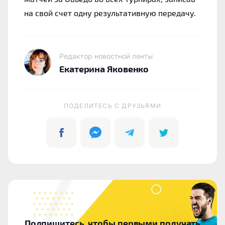
на свой счет одну результативную передачу.
Редактор новостной ленты
Екатерина Яковенко
ПОДЕЛИТЕСЬ C ДРУЗЬЯМИ
Подпишитесь, чтобы первыми получать