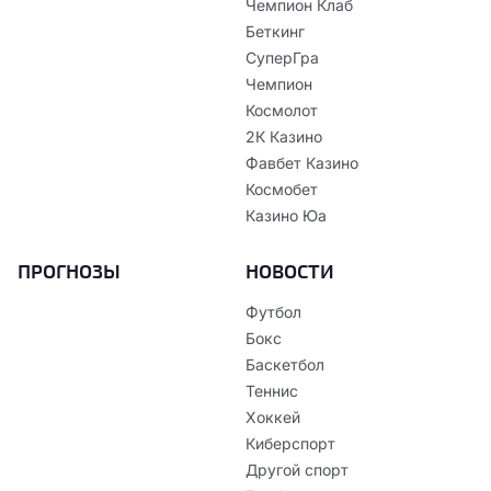
Чемпион Клаб
Беткинг
СуперГра
Чемпион
Космолот
2К Казино
Фавбет Казино
Космобет
Казино Юа
ПРОГНОЗЫ
НОВОСТИ
Футбол
Бокс
Баскетбол
Теннис
Хоккей
Киберспорт
Другой спорт