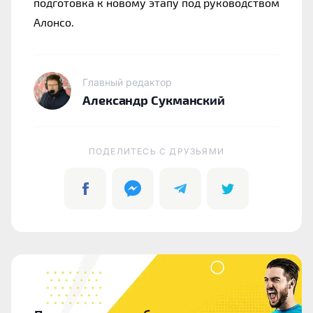
подготовка к новому этапу под руководством
Алонсо.
Главный редактор
Александр Сукманский
ПОДЕЛИТЕСЬ C ДРУЗЬЯМИ