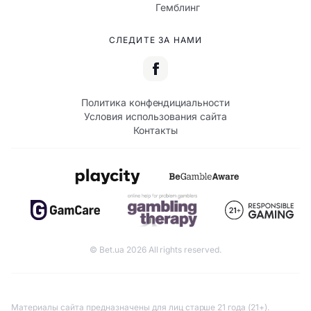
Гемблинг
СЛЕДИТЕ ЗА НАМИ
Политика конфендициальности
Условия использования сайта
Контакты
© Bet.ua 2026 All rights reserved.
Материалы сайта предназначены для лиц старше 21 года (21+).