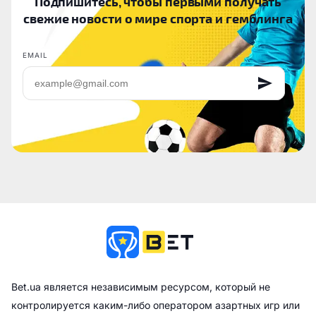
Подпишитесь, чтобы первыми получать
свежие новости о мире спорта и гемблинга
EMAIL
Bet.ua является независимым ресурсом, который не
контролируется каким-либо оператором азартных игр или