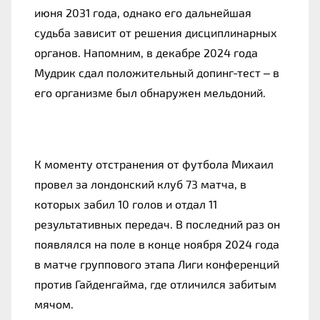
июня 2031 года, однако его дальнейшая
судьба зависит от решения дисциплинарных
органов. Напомним, в декабре 2024 года
Мудрик сдал положительный допинг-тест – в
его организме был обнаружен мельдоний.
К моменту отстранения от футбола Михаил
провел за лондонский клуб 73 матча, в
которых забил 10 голов и отдал 11
результативных передач. В последний раз он
появлялся на поле в конце ноября 2024 года
в матче группового этапа Лиги конференций
против Гайденгайма, где отличился забитым
мячом.