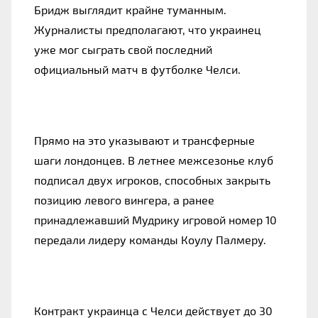
Бридж выглядит крайне туманным.
Журналисты предполагают, что украинец
уже мог сыграть свой последний
официальный матч в футболке Челси.
Прямо на это указывают и трансферные
шаги лондонцев. В летнее межсезонье клуб
подписал двух игроков, способных закрыть
позицию левого вингера, а ранее
принадлежавший Мудрику игровой номер 10
передали лидеру команды Коулу Палмеру.
Контракт украинца с Челси действует до 30