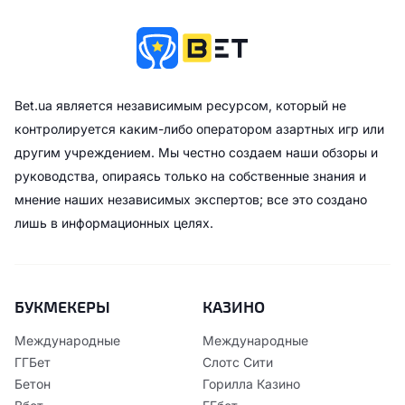
Bet.ua является независимым ресурсом, который не
контролируется каким-либо оператором азартных игр или
другим учреждением. Мы честно создаем наши обзоры и
руководства, опираясь только на собственные знания и
мнение наших независимых экспертов; все это создано
лишь в информационных целях.
БУКМЕКЕРЫ
КАЗИНО
Международные
Международные
ГГБет
Слотс Сити
Бетон
Горилла Казино