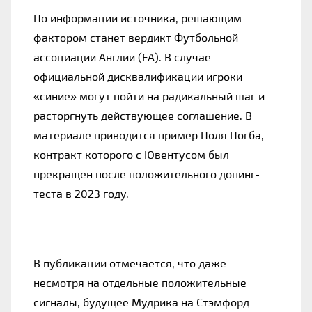
По информации источника, решающим
фактором станет вердикт Футбольной
ассоциации Англии (FA). В случае
официальной дисквалификации игроки
«синие» могут пойти на радикальный шаг и
расторгнуть действующее соглашение. В
материале приводится пример Поля Погба,
контракт которого с Ювентусом был
прекращен после положительного допинг-
теста в 2023 году.
В публикации отмечается, что даже
несмотря на отдельные положительные
сигналы, будущее Мудрика на Стэмфорд