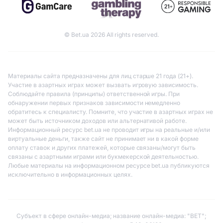
© Bet.ua 2026 All rights reserved.
Материалы сайта предназначены для лиц старше 21 года (21+).
Участие в азартных играх может вызвать игровую зависимость.
Соблюдайте правила (принципы) ответственной игры. При
обнаружении первых признаков зависимости немедленно
обратитесь к специалисту. Помните, что участие в азартных играх не
может быть источником доходов или альтернативой работе.
Информационный ресурс bet.ua не проводит игры на реальные и/или
виртуальные деньги, также сайт не принимает ни в какой форме
оплату ставок и других платежей, которые связаны/могут быть
связаны с азартными играми или букмекерской деятельностью.
Любые материалы на информационном ресурсе bet.ua публикуются
исключительно в информационных целях.
Субъект в сфере онлайн-медиа; название онлайн-медиа: "BET";