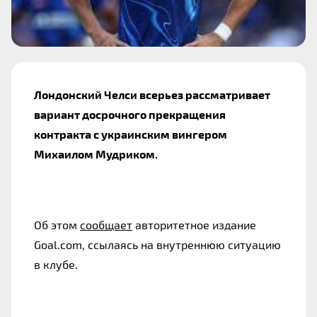
Лондонский Челси всерьез рассматривает
вариант досрочного прекращения
контракта с украинским вингером
Михаилом Мудриком.
Об этом
сообщает
авторитетное издание
Goal.com, ссылаясь на внутреннюю ситуацию
в клубе.