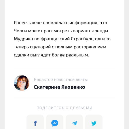
Ранее также появлялась информация, что
Челси может рассмотреть вариант аренды
Мудрика во французский Страсбург, однако
теперь сценарий с полным расторжением
сделки выглядит более реальным.
Редактор новостной ленты
Екатерина Яковенко
ПОДЕЛИТЕСЬ C ДРУЗЬЯМИ