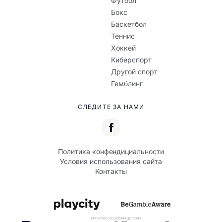
Футбол
Бокс
Баскетбол
Теннис
Хоккей
Киберспорт
Другой спорт
Гемблинг
СЛЕДИТЕ ЗА НАМИ
Политика конфендициальности
Условия использования сайта
Контакты