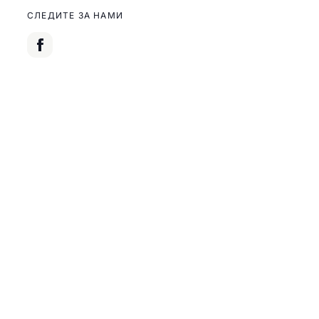
СЛЕДИТЕ ЗА НАМИ