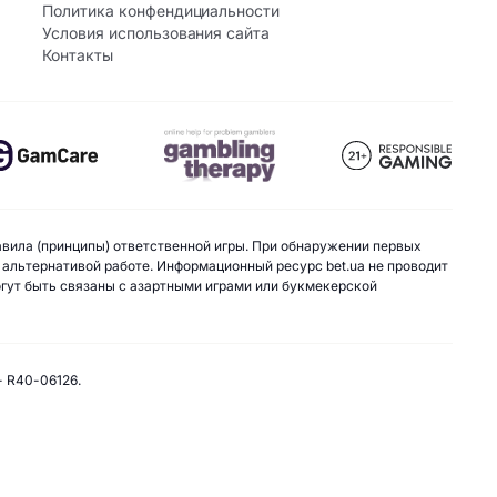
Политика конфендициальности
Условия использования сайта
Контакты
авила (принципы) ответственной игры. При обнаружении первых
 альтернативой работе. Информационный ресурс bet.ua не проводит
могут быть связаны с азартными играми или букмекерской
- R40-06126.