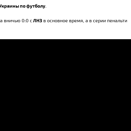
Украины по футболу
.
а вничью 0:0 с
ЛНЗ
в основное время, а в серии пенальти