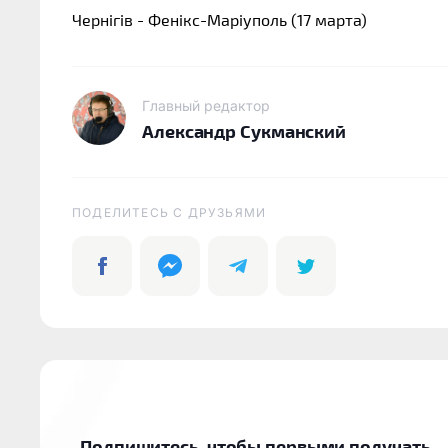
Чернігів
-
Фенікс-Маріуполь
(17 марта)
Главный редактор
Александр Сукманский
ПОДЕЛИТЕСЬ C ДРУЗЬЯМИ
Подпишитесь, чтобы первыми получать