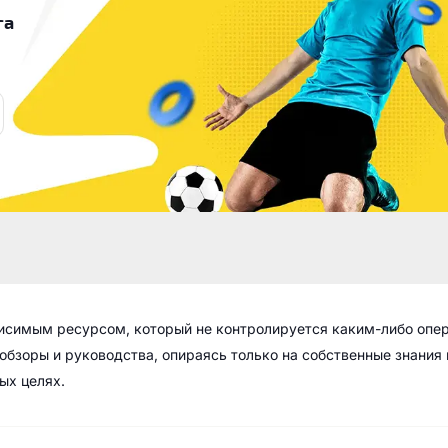
га
висимым ресурсом, который не контролируется каким-либо опе
обзоры и руководства, опираясь только на собственные знания
ых целях.