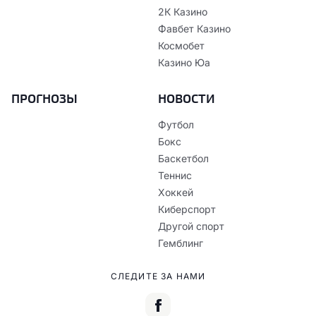
2К Казино
Фавбет Казино
Космобет
Казино Юа
ПРОГНОЗЫ
НОВОСТИ
Футбол
Бокс
Баскетбол
Теннис
Хоккей
Киберспорт
Другой спорт
Гемблинг
СЛЕДИТЕ ЗА НАМИ