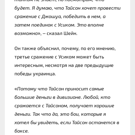
будет. Я думаю, что Тайсон хочет провести 
сражение с Джошуа, победить в нем, а 
затем поединок с Усиком. Это вполне 
возможно
», – сказал Шейн.
Он также объяснил, почему, по его мнению, 
третье сражение с Усиком может быть 
интересным, несмотря на две предыдущие 
победы украинца.
«
Потому что Тайсон приносит самые 
большие деньги в дивизионе. Любой, кто 
сражается с Тайсоном, получает хорошие 
деньги. Так что да, это бои, которые я 
хотел бы увидеть, если Тайсон останется в 
боксе.