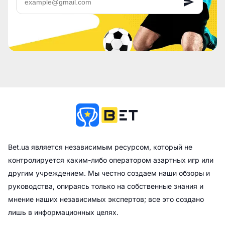
Bet.ua является независимым ресурсом, который не
контролируется каким-либо оператором азартных игр или
другим учреждением. Мы честно создаем наши обзоры и
руководства, опираясь только на собственные знания и
мнение наших независимых экспертов; все это создано
лишь в информационных целях.