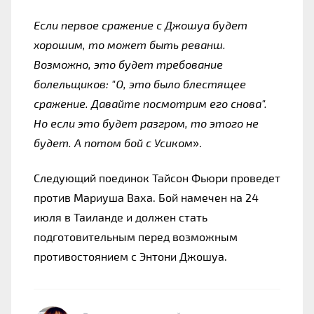
Если первое сражение с Джошуа будет 
хорошим, то может быть реванш. 
Возможно, это будет требование 
болельщиков: "О, это было блестящее 
сражение. Давайте посмотрим его снова". 
Но если это будет разгром, то этого не 
будет. А потом бой с Усиком
».
Следующий поединок Тайсон Фьюри проведет 
против Мариуша Ваха. Бой намечен на 24 
июля в Таиланде и должен стать 
подготовительным перед возможным 
противостоянием с Энтони Джошуа.