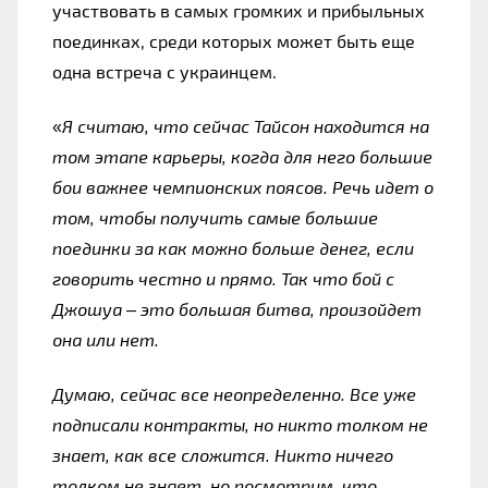
участвовать в самых громких и прибыльных 
поединках, среди которых может быть еще 
одна встреча с украинцем.
«
Я считаю, что сейчас Тайсон находится на 
том этапе карьеры, когда для него большие 
бои важнее чемпионских поясов. Речь идет о 
том, чтобы получить самые большие 
поединки за как можно больше денег, если 
говорить честно и прямо. Так что бой с 
Джошуа – это большая битва, произойдет 
она или нет.
Думаю, сейчас все неопределенно. Все уже 
подписали контракты, но никто толком не 
знает, как все сложится. Никто ничего 
толком не знает, но посмотрим, что 