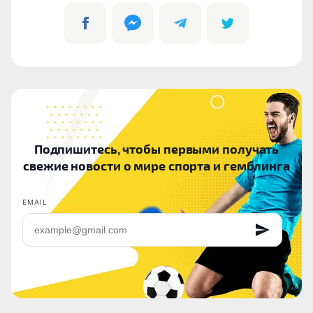
Подпишитесь, чтобы первыми получать
свежие новости о мире спорта и гемблинга
EMAIL