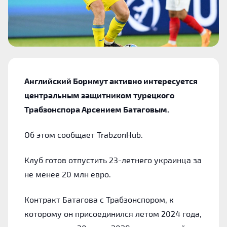
Английский Борнмут активно интересуется
центральным защитником турецкого
Трабзонспора Арсением Батаговым.
Об этом сообщает TrabzonHub.
Клуб готов отпустить 23-летнего украинца за
не менее 20 млн евро.
Контракт Батагова с Трабзонспором, к
которому он присоединился летом 2024 года,