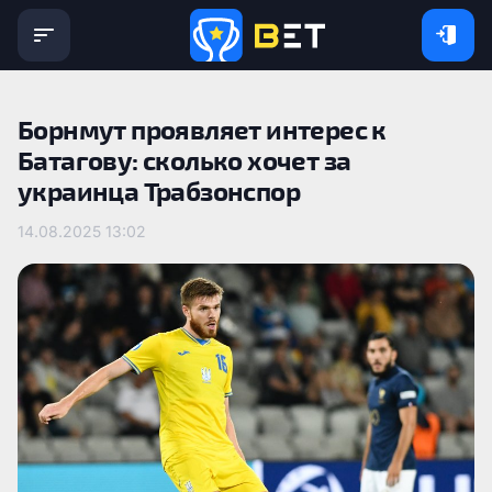
Борнмут проявляет интерес к
Батагову: сколько хочет за
украинца Трабзонспор
14.08.2025 13:02