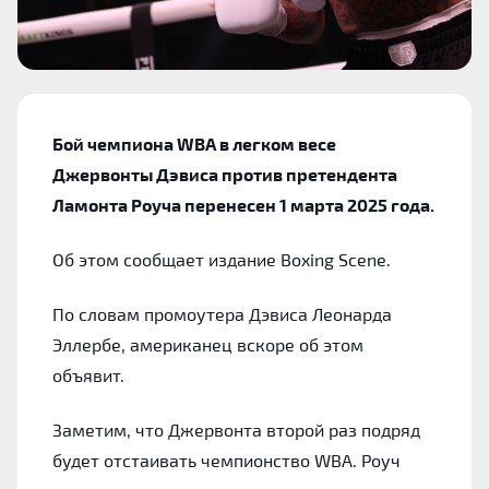
Бой чемпиона WBA в легком весе
Джервонты Дэвиса против претендента
Ламонта Роуча перенесен 1 марта 2025 года.
Об этом сообщает издание Boxing Scene.
По словам промоутера Дэвиса Леонарда
Эллербе, американец вскоре об этом
объявит.
Заметим, что Джервонта второй раз подряд
будет отстаивать чемпионство WBA. Роуч