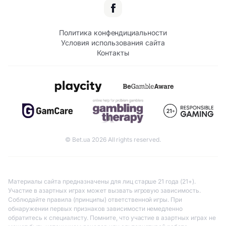
Политика конфендициальности
Условия использования сайта
Контакты
© Bet.ua 2026 All rights reserved.
Материалы сайта предназначены для лиц старше 21 года (21+).
Участие в азартных играх может вызвать игровую зависимость.
Соблюдайте правила (принципы) ответственной игры. При
обнаружении первых признаков зависимости немедленно
обратитесь к специалисту. Помните, что участие в азартных играх не