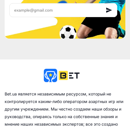
Bet.ua является независимым ресурсом, который не
контролируется каким-либо оператором азартных игр или
другим учреждением. Мы честно создаем наши обзоры и
руководства, опираясь только на собственные знания и
мнение наших независимых экспертов; все это создано