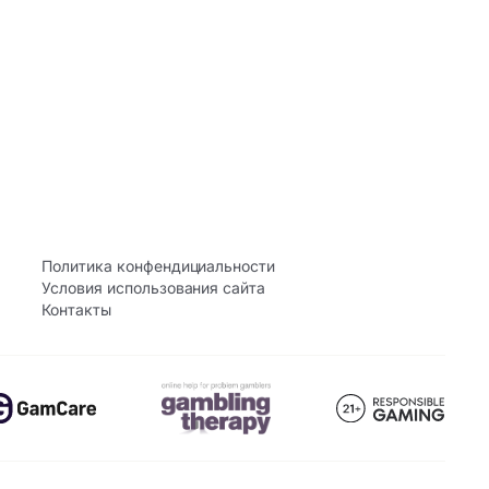
Политика конфендициальности
Условия использования сайта
Контакты