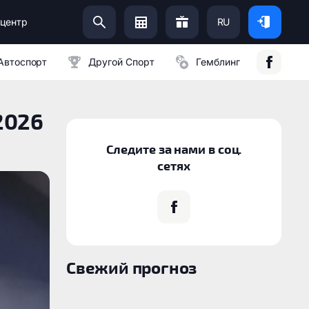
центр
RU
Помоги Украинской Армии:
Автоспорт
Другой Спорт
Гемблинг
2026
Следите за нами в соц.
сетях
Свежий прогноз