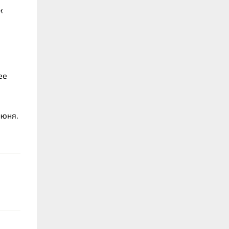
к
ее
июня.