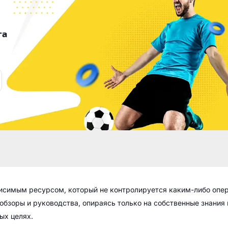
га
висимым ресурсом, который не контролируется каким-либо опе
обзоры и руководства, опираясь только на собственные знания
ых целях.