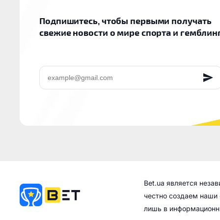
Подпишитесь, чтобы первыми получать
свежие новости о мире спорта и гемблин
EMAIL
Bet.ua является неза
честно создаем наши 
лишь в информационн