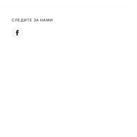
СЛЕДИТЕ ЗА НАМИ