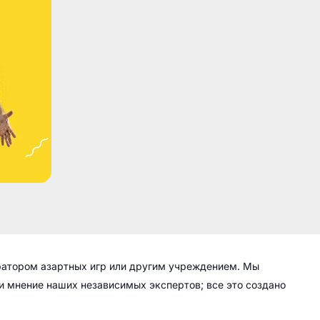
ратором азартных игр или другим учреждением. Мы
 и мнение наших независимых экспертов; все это создано