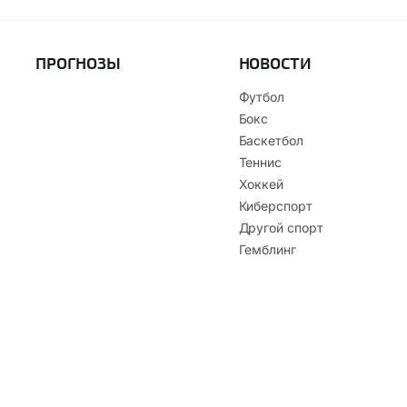
ПРОГНОЗЫ
НОВОСТИ
Футбол
Бокс
Баскетбол
Теннис
Хоккей
Киберспорт
Другой спорт
Гемблинг