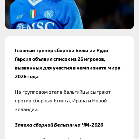
Главный тренер сборной Бельгии Руди 
Гарсия объявил список из 26 игроков, 
вызванных для участия в чемпионате мира 
2026 года.
На групповом этапе бельгийцы сыграют 
против сборных Египта, Ирана и Новой 
Зеландии.
Заявка сборной Бельгии на ЧМ-2026