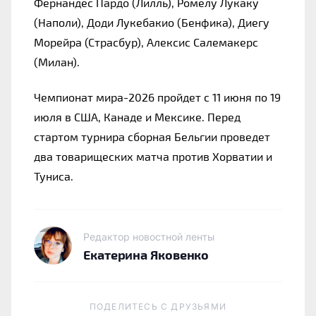
Фернандес Пардо (Лилль), Ромелу Лукаку 
(Наполи), Доди Лукебакио (Бенфика), Диегу 
Морейра (Страсбур), Алексис Салемакерс 
(Милан).
Чемпионат мира-2026 пройдет с 11 июня по 19 
июля в США, Канаде и Мексике. Перед 
стартом турнира сборная Бельгии проведет 
два товарищеских матча против Хорватии и 
Туниса.
Редактор новостной ленты
Екатерина Яковенко
ПОДЕЛИТЕСЬ C ДРУЗЬЯМИ