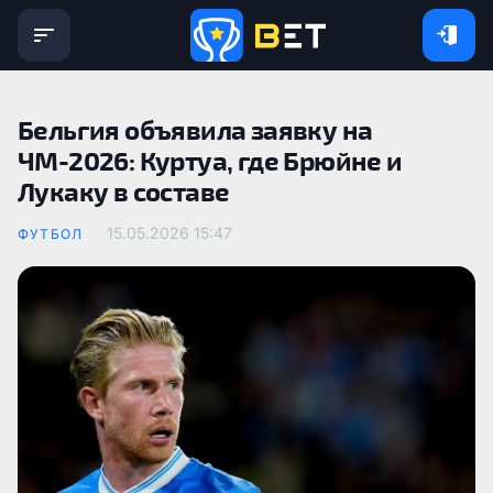
Бельгия объявила заявку на
ЧМ-2026: Куртуа, где Брюйне и
Лукаку в составе
15.05.2026 15:47
ФУТБОЛ