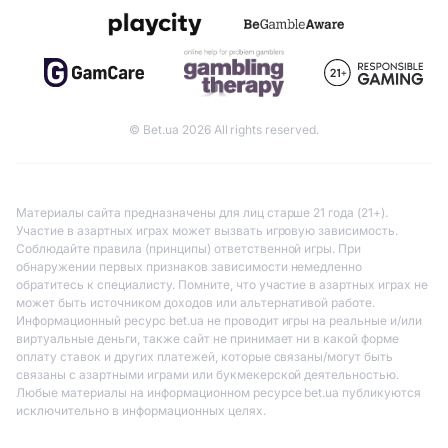
© Bet.ua 2026 All rights reserved.
Материалы сайта предназначены для лиц старше 21 года (21+).
Участие в азартных играх может вызвать игровую зависимость.
Соблюдайте правила (принципы) ответственной игры. При
обнаружении первых признаков зависимости немедленно
обратитесь к специалисту. Помните, что участие в азартных играх не
может быть источником доходов или альтернативой работе.
Информационный ресурс bet.ua не проводит игры на реальные и/или
виртуальные деньги, также сайт не принимает ни в какой форме
оплату ставок и других платежей, которые связаны/могут быть
связаны с азартными играми или букмекерской деятельностью.
Любые материалы на информационном ресурсе bet.ua публикуются
исключительно в информационных целях.