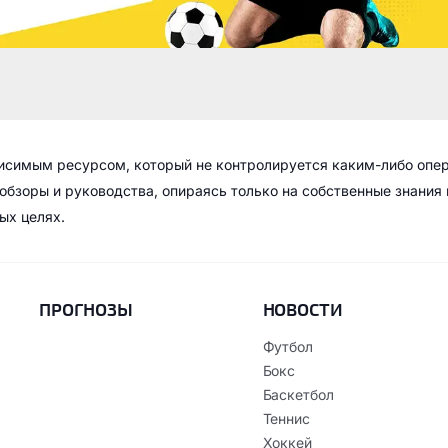
висимым ресурсом, который не контролируется каким-либо опе
обзоры и руководства, опираясь только на собственные знания
ых целях.
ПРОГНОЗЫ
НОВОСТИ
Футбол
Бокс
Баскетбол
Теннис
Хоккей