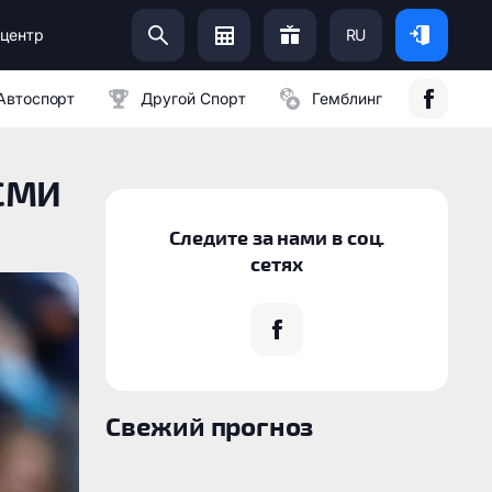
центр
RU
Помоги Украинской Армии:
Автоспорт
Другой Спорт
Гемблинг
 СМИ
Следите за нами в соц.
сетях
Свежий прогноз