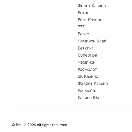
Ферст Казино
Бетон
Вбет Казино
777
Вегас
Чемпион Клаб
Беткинг
СуперГра
Чемпион
Космолот
2К Казино
Фавбет Казино
Космобет
Казино Юа
© Bet.ua 2026 All rights reserved.