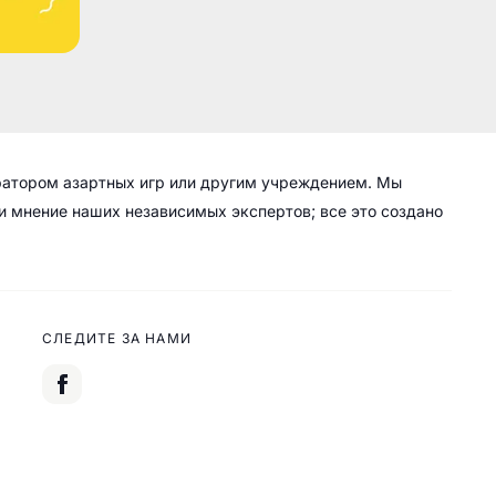
ратором азартных игр или другим учреждением. Мы
 и мнение наших независимых экспертов; все это создано
СЛЕДИТЕ ЗА НАМИ