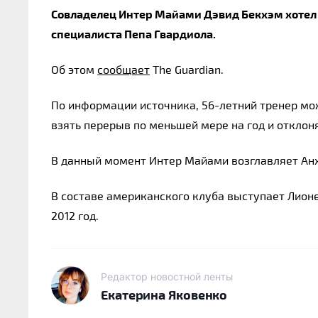
Совладелец Интер Майами Дэвид Бекхэм хотел б
специалиста Пепа Гвардиола. 
Об этом 
сообщает
 The Guardian.
По информации источника, 56-летний тренер мож
взять перерыв по меньшей мере на год и отклон
В данный момент Интер Майами возглавляет Анх
В составе американского клуба выступает Лионе
2012 год.
Редактор новостной ленты
Екатерина Яковенко