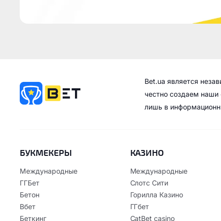
Bet.ua является неза
честно создаем наши 
лишь в информационн
БУКМЕКЕРЫ
КАЗИНО
Международные
Международные
ГГБет
Слотс Сити
Бетон
Горилла Казино
Вбет
ГГбет
Беткинг
CatBet casino