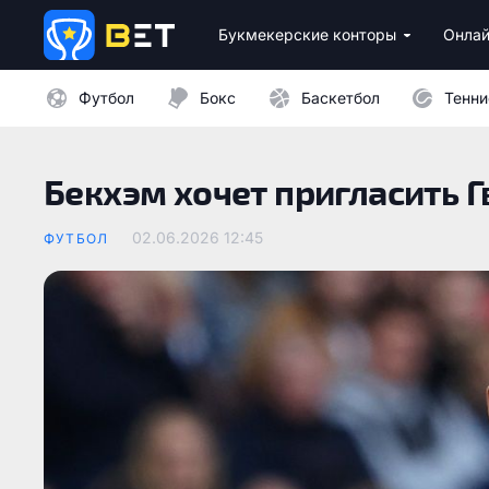
Букмекерские конторы
Онлай
Лицензионные букмекеры Украины
Лучшие провайдеры каз
Бездепозитные бо
Казино с минималь
Футбол
Бокс
Баскетбол
Тенни
Бекхэм хочет пригласить 
02.06.2026 12:45
ФУТБОЛ