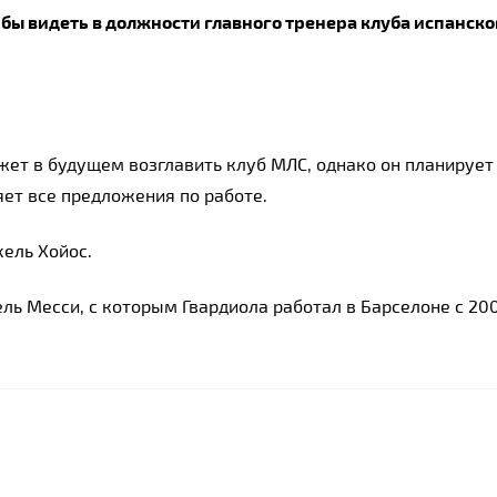
ы видеть в должности главного тренера клуба испанског
ет в будущем возглавить клуб МЛС, однако он планирует 
яет все предложения по работе.
ель Хойос.
ль Месси, с которым Гвардиола работал в Барселоне с 200