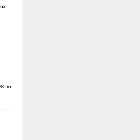
о 
8 по 