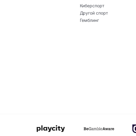
Киберспорт
Другой спорт
Гемблинг